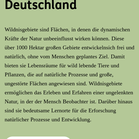
Deutschland
Wildnisgebiete sind Flächen, in denen die dynamischen
Kräfte der Natur unbeeinflusst wirken können. Diese
über 1000 Hektar großen Gebiete entwickelnsich frei und
natürlich, ohne vom Menschen geplantes Ziel. Damit
bieten sie Lebensräume für wild lebende Tiere und
Pflanzen, die auf natürliche Prozesse und große,
ungestörte Flächen angewiesen sind. Wildnisgebiete
ermöglichen das Erleben und Erfahren einer ungelenkten
Natur, in der der Mensch Beobachter ist. Darüber hinaus
sind sie bedeutsame Lernorte für die Erforschung
natürlicher Prozesse und Entwicklung.