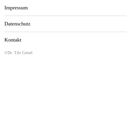
Impressum
Datenschutz
Kontakt
©Dr. Tilo Geisel