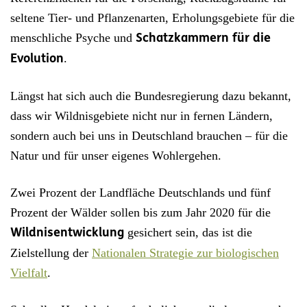
seltene Tier- und Pflanzenarten, Erholungsgebiete für die
menschliche Psyche und
Schatzkammern für die
.
Evolution
Längst hat sich auch die Bundesregierung dazu bekannt,
dass wir Wildnisgebiete nicht nur in fernen Ländern,
sondern auch bei uns in Deutschland brauchen – für die
Natur und für unser eigenes Wohlergehen.
Zwei Prozent der Landfläche Deutschlands und fünf
Prozent der Wälder sollen bis zum Jahr 2020 für die
gesichert sein, das ist die
Wildnisentwicklung
Zielstellung der
Nationalen Strategie zur biologischen
Vielfalt
.