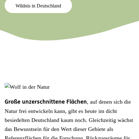
Wildnis in Deutschland
, auf denen sich die
Große unzerschnittene Flächen
Natur frei entwickeln kann, gibt es heute im dicht
besiedelten Deutschland kaum noch. Gleichzeitig wächst
das Bewusstsein für den Wert dieser Gebiete als
Referenzflächen für die Forschung, Rückzugsräume für