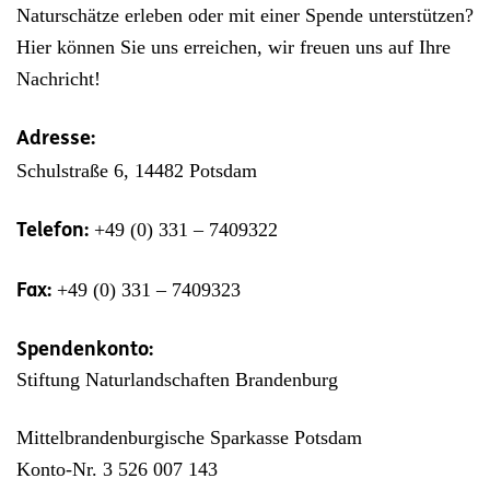
Naturschätze erleben oder mit einer Spende unterstützen?
Hier können Sie uns erreichen, wir freuen uns auf Ihre
Nachricht!
Adresse:
Schulstraße 6, 14482 Potsdam
+49 (0) 331 – 7409322
Telefon:
+49 (0) 331 – 7409323
Fax:
Spendenkonto:
Stiftung Naturlandschaften Brandenburg
Mittelbrandenburgische Sparkasse Potsdam
Konto-Nr. 3 526 007 143