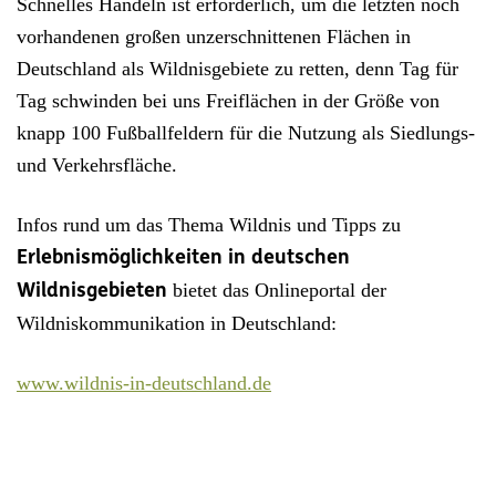
Schnelles Handeln ist erforderlich, um die letzten noch
vorhandenen großen unzerschnittenen Flächen in
Deutschland als Wildnisgebiete zu retten, denn Tag für
Tag schwinden bei uns Freiflächen in der Größe von
knapp 100 Fußballfeldern für die Nutzung als Siedlungs-
und Verkehrsfläche.
Infos rund um das Thema Wildnis und Tipps zu
Erlebnismöglichkeiten in deutschen
bietet das Onlineportal der
Wildnisgebieten
Wildniskommunikation in Deutschland:
www.wildnis-in-deutschland.de