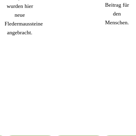
Beitrag für
wurden hier
den
neue
Menschen.
Fledermaussteine
angebracht.