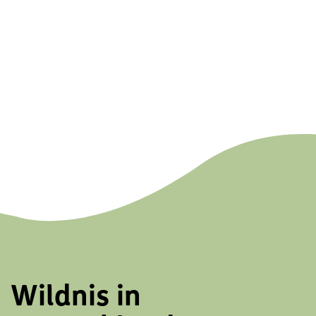
Wildnis in