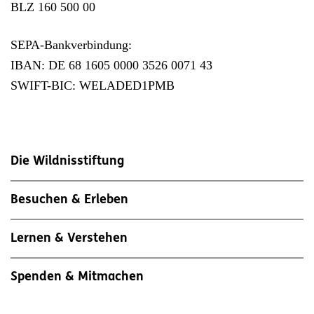
BLZ 160 500 00
SEPA-Bankverbindung:
IBAN: DE 68 1605 0000 3526 0071 43
SWIFT-BIC: WELADED1PMB
Die Wildnisstiftung
Besuchen & Erleben
Lernen & Verstehen
Spenden & Mitmachen