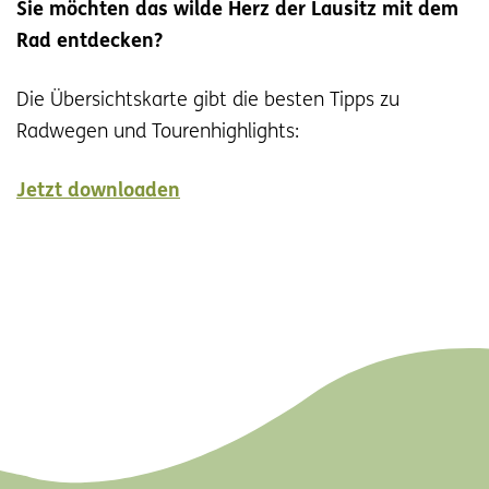
Sie möchten das wilde Herz der Lausitz mit dem
Rad entdecken?
Die Übersichtskarte gibt die besten Tipps zu
Radwegen und Tourenhighlights:
Jetzt downloaden