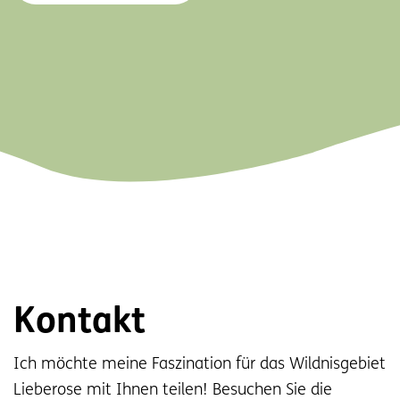
Kontakt
Ich möchte meine Faszination für das Wildnisgebiet
Lieberose mit Ihnen teilen! Besuchen Sie die