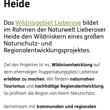
Heide
Das
Wildnisgebiet Lieberose
bildet
im Rahmen der Naturwelt Lieberoser
Heide den Wildniskern eines großen
Naturschutz- und
Regionalentwicklungsprojektes.
Ziel des Projektes ist es,
Wildnisentwicklung
auf
dem ehemaligen Truppenübungsplatz Lieberose
erlebbar zu machen
. Wir fördern
naturnahen
Tourismus
und
nachhaltige Regionalentwicklung
.
So profitiert die Region von ihrem Naturschatz.
Gemeinsam mit
kommunalen und regionalen