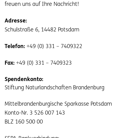
freuen uns auf Ihre Nachricht!
Adresse:
Schulstraße 6, 14482 Potsdam
Telefon:
+49 (0) 331 – 7409322
Fax:
+49 (0) 331 – 7409323
Spendenkonto:
Stiftung Naturlandschaften Brandenburg
Mittelbrandenburgische Sparkasse Potsdam
Konto-Nr. 3 526 007 143
BLZ 160 500 00