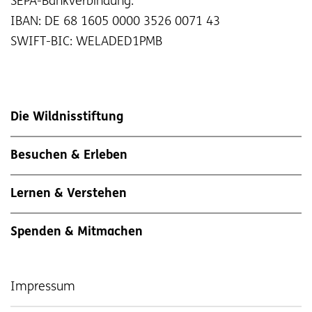
SEPA-Bankverbindung:
IBAN: DE 68 1605 0000 3526 0071 43
SWIFT-BIC: WELADED1PMB
Die Wildnisstiftung
Besuchen & Erleben
Lernen & Verstehen
Spenden & Mitmachen
Impressum