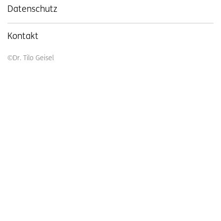
Datenschutz
Kontakt
©
Dr. Tilo Geisel