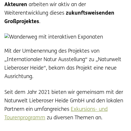
Akteuren
arbeiten wir aktiv an der
Weiterentwicklung dieses
zukunftsweisenden
Großprojektes
.
Mit der Umbenennung des Projektes von
„Internationaler Natur Ausstellung“ zu „Naturwelt
Lieberoser Heide“, bekam das Projekt eine neue
Ausrichtung.
Seit dem Jahr 2021 bieten wir gemeinsam mit der
Naturwelt Lieberoser Heide GmbH und den lokalen
Partnern ein umfangreiches
Exkursions- und
Tourenprogramm
zu diversen Themen an.