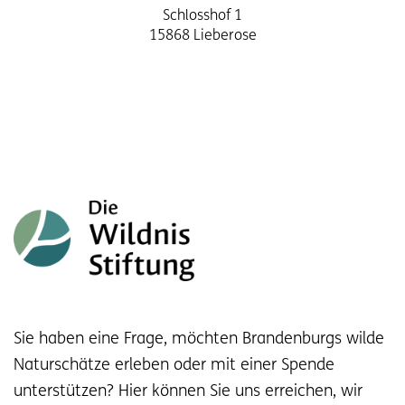
Schlosshof 1
15868 Lieberose
Sie haben eine Frage, möchten Brandenburgs wilde
Naturschätze erleben oder mit einer Spende
unterstützen? Hier können Sie uns erreichen, wir