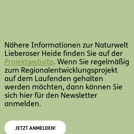
Nähere Informationen zur Naturwelt
Lieberoser Heide finden Sie auf der
Projektwebsite
. Wenn Sie regelmäßig
zum Regionalentwicklungsprojekt
auf dem Laufenden gehalten
werden möchten, dann können Sie
sich hier für den Newsletter
anmelden.
JETZT ANMELDEN!