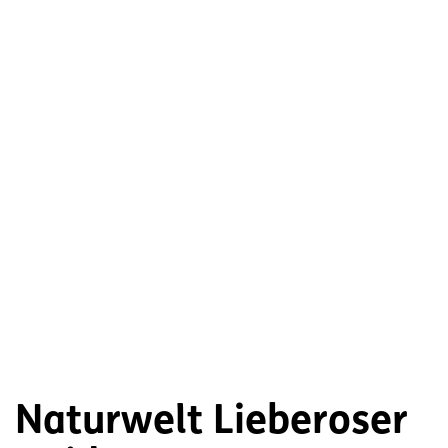
Naturwelt Lieberoser