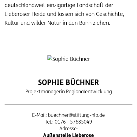
deutschlandweit einzigartige Landschaft der
Lieberoser Heide und lassen sich von Geschichte,
Kultur und wilder Natur in den Bann ziehen.
SOPHIE BÜCHNER
Projektmanagerin Regionalentwicklung
E-Mail:
buechner@stiftung-nlb.de
Tel.: 0176 - 57685049
Adresse:
Außenstelle Lieberose