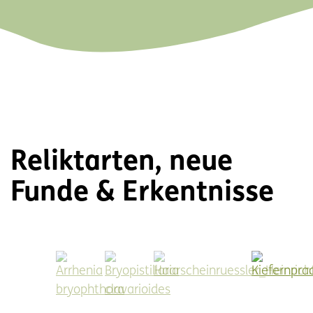
Reliktarten, neue
Funde & Erkentnisse