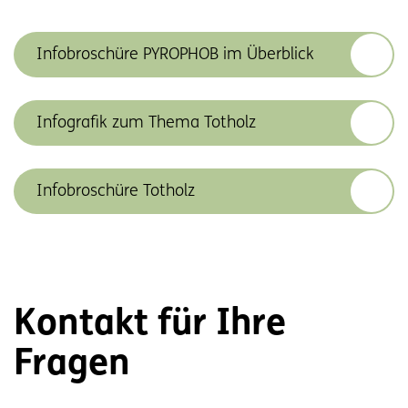
Infobroschüre PYROPHOB im Überblick
Infografik zum Thema Totholz
Infobroschüre Totholz
Kontakt für Ihre
Fragen