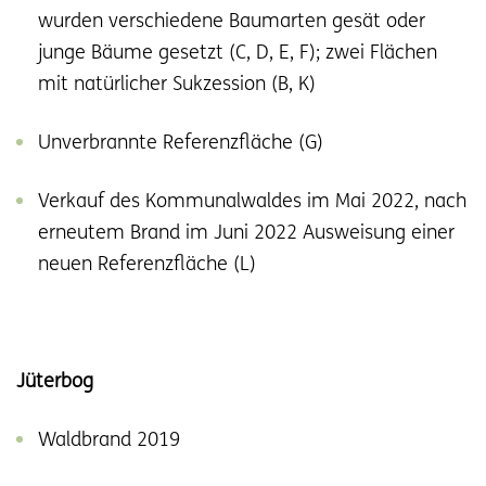
wurden verschiedene Baumarten gesät oder
junge Bäume gesetzt (C, D, E, F); zwei Flächen
mit natürlicher Sukzession (B, K)
Unverbrannte Referenzfläche (G)
Verkauf des Kommunalwaldes im Mai 2022, nach
erneutem Brand im Juni 2022 Ausweisung einer
neuen Referenzfläche (L)
Jüterbog
Waldbrand 2019