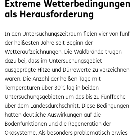
Extreme Wetterbedingungen
als Herausforderung
In den Untersuchungszeitraum fielen vier von fünf
der heißesten Jahre seit Beginn der
Wetteraufzeichnungen. Die Waldbrände trugen
dazu bei, dass im Untersuchungsgebiet
ausgeprägte Hitze und Dürrewerte zu verzeichnen
waren. Die Anzahl der heißen Tage mit
Temperaturen über 30°C lag in beiden
Untersuchungsgebieten um das bis zu Fünffache
über dem Landesdurchschnitt. Diese Bedingungen
hatten deutliche Auswirkungen auf die
Bodenfunktionen und die Regeneration der
Ökosysteme. Als besonders problematisch erwies