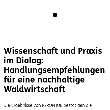
Wissenschaft und Praxis
im Dialog:
Handlungsempfehlungen
für eine nachhaltige
Waldwirtschaft
Die Ergebnisse von PYROPHOB bestätigen die