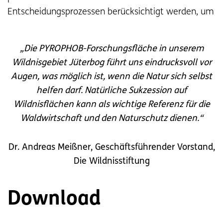
Entscheidungsprozessen berücksichtigt werden, um
widerstandsfähige und klimafeste Wälder zu
schaffen.
„
Die PYROPHOB-Forschungsfläche in unserem
Wildnisgebiet
Jüterbog führt uns eindrucksvoll vor
Augen, was möglich ist, wenn die Natur sich selbst
helfen darf. Natürliche Sukzession auf
Wildnisflächen
kann als wichtige Referenz für die
Waldwirtschaft und den Naturschutz dienen.
“
Dr. Andreas Meißner, Geschäftsführender Vorstand,
Die Wildnisstiftung
Download