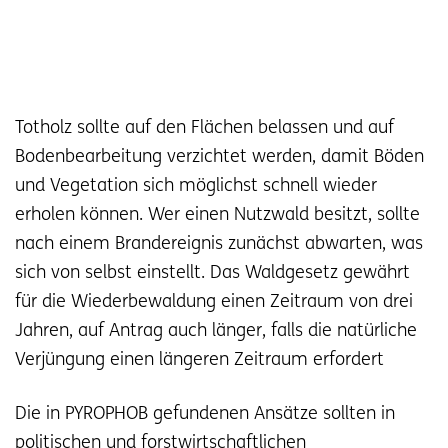
Totholz sollte auf den Flächen belassen und auf
Bodenbearbeitung verzichtet werden, damit Böden
und Vegetation sich möglichst schnell wieder
erholen können. Wer einen Nutzwald besitzt, sollte
nach einem Brandereignis zunächst abwarten, was
sich von selbst einstellt. Das Waldgesetz gewährt
für die Wiederbewaldung einen Zeitraum von drei
Jahren, auf Antrag auch länger, falls die natürliche
Verjüngung einen längeren Zeitraum erfordert
Die in PYROPHOB gefundenen Ansätze sollten in
politischen und forstwirtschaftlichen