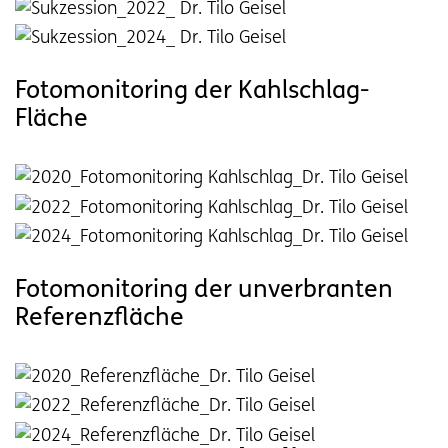
Fotomonitoring der Kahlschlag-
Fläche
Fotomonitoring der unverbranten
Referenzfläche