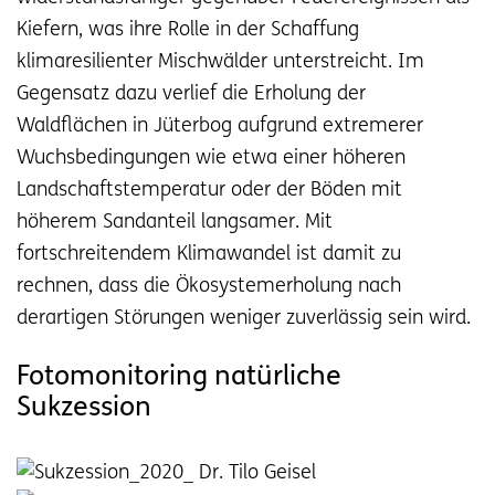
Kiefern, was ihre Rolle in der Schaffung
klimaresilienter Mischwälder unterstreicht. Im
Gegensatz dazu verlief die Erholung der
Waldflächen in Jüterbog aufgrund extremerer
Wuchsbedingungen wie etwa einer höheren
Landschaftstemperatur oder der Böden mit
höherem Sandanteil langsamer. Mit
fortschreitendem Klimawandel ist damit zu
rechnen, dass die Ökosystemerholung nach
derartigen Störungen weniger zuverlässig sein wird.
Fotomonitoring natürliche
Sukzession