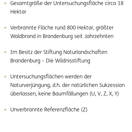
Gesamtgröße der Untersuchungsfläche circa 18
Hektar
Verbrannte Fläche rund 800 Hektar, größter
Waldbrand in Brandenburg seit Jahrzehnten
Im Besitz der Stiftung Naturlandschaften
Brandenburg – Die Wildnisstiftung
Untersuchungsflächen werden der
Naturverjüngung, d.h. der natürlichen Sukzession
überlassen, keine Baumfällungen (U, V, Z, X, Y)
Unverbrannte Referenzfläche (Z)