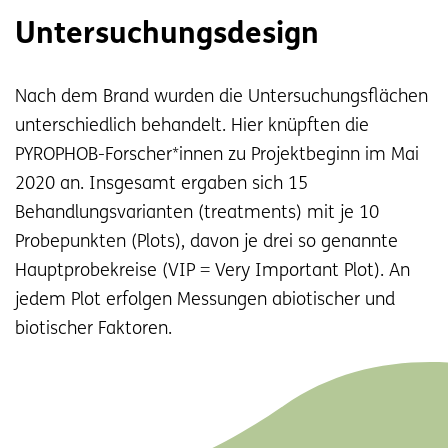
Untersuchungsdesign
Nach dem Brand wurden die Untersuchungsflächen
unterschiedlich behandelt. Hier knüpften die
PYROPHOB-Forscher*innen zu Projektbeginn im Mai
2020 an. Insgesamt ergaben sich 15
Behandlungsvarianten (treatments) mit je 10
Probepunkten (Plots), davon je drei so genannte
Hauptprobekreise (VIP = Very Important Plot). An
jedem Plot erfolgen Messungen abiotischer und
biotischer Faktoren.