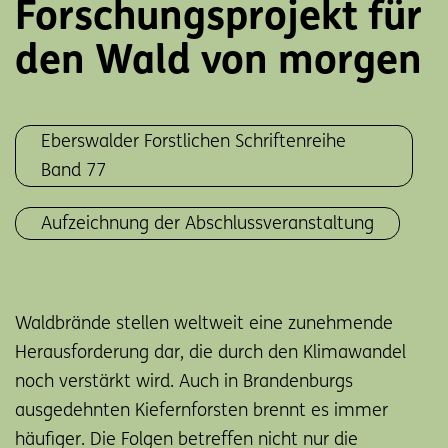
Forschungsprojekt für
den Wald von morgen
Eberswalder Forstlichen Schriftenreihe
Band 77
Aufzeichnung der Abschlussveranstaltung
Waldbrände stellen weltweit eine zunehmende
Herausforderung dar, die durch den Klimawandel
noch verstärkt wird. Auch in Brandenburgs
ausgedehnten Kiefernforsten brennt es immer
häufiger. Die Folgen betreffen nicht nur die