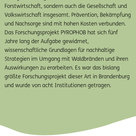
Forstwirtschaft, sondern auch die Gesellschaft und
Volkswirtschaft insgesamt. Prävention, Bekämpfung
und Nachsorge sind mit hohen Kosten verbunden.
Das Forschungsprojekt PYROPHOB hat sich fünf
Jahre lang der Aufgabe gewidmet,
wissenschaftliche Grundlagen für nachhaltige
Strategien im Umgang mit Waldbränden und ihren
Auswirkungen zu erarbeiten. Es war das bislang
größte Forschungsprojekt dieser Art in Brandenburg
und wurde von acht Institutionen getragen.