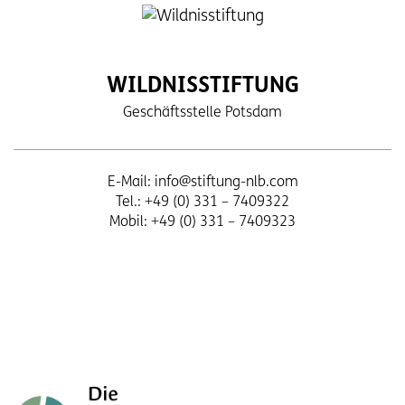
WILDNISSTIFTUNG
Geschäftsstelle Potsdam
E-Mail:
info@stiftung-nlb.com
Tel.: +49 (0) 331 – 7409322
Mobil: +49 (0) 331 – 7409323