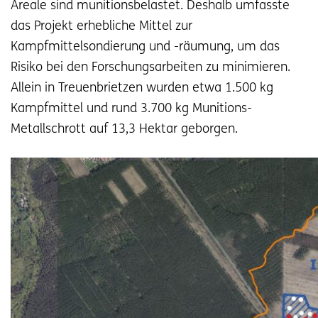
Areale sind munitionsbelastet. Deshalb umfasste
das Projekt erhebliche Mittel zur
Kampfmittelsondierung und -räumung, um das
Risiko bei den Forschungsarbeiten zu minimieren.
Allein in Treuenbrietzen wurden etwa 1.500 kg
Kampfmittel und rund 3.700 kg Munitions-
Metallschrott auf 13,3 Hektar geborgen.