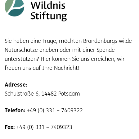
Sie haben eine Frage, möchten Brandenburgs wilde
Naturschätze erleben oder mit einer Spende
unterstützen? Hier können Sie uns erreichen, wir
freuen uns auf Ihre Nachricht!
Adresse:
Schulstraße 6, 14482 Potsdam
Telefon:
+49 (0) 331 – 7409322
Fax:
+49 (0) 331 – 7409323