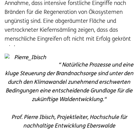
Annahme, dass intensive forstliche Eingriffe nach
Bränden für die Regeneration von Ökosystemen
ungünstig sind.
Eine abgeräumter Fläche
und
vertrockneter Kiefernsämling zeigen, dass das
menschliche Eingreifen oft nicht mit Erfolg gekrönt
wird.
“ Natürliche Prozesse und eine
kluge Steuerung der Brandnachsorge sind unter den
durch den Klimawandel zunehmend erschwerten
Bedingungen eine entscheidende Grundlage für die
zukünftige Waldentwicklung.“
Prof. Pierre Ibisch, Projektleiter, Hochschule für
nachhaltige Entwicklung Eberswalde