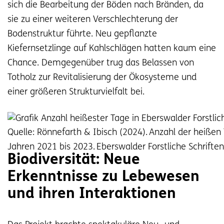
sich die Bearbeitung der Böden nach Bränden, da
sie zu einer weiteren Verschlechterung der
Bodenstruktur führte. Neu gepflanzte
Kiefernsetzlinge auf Kahlschlägen hatten kaum eine
Chance. Demgegenüber trug das Belassen von
Totholz zur Revitalisierung der Ökosysteme und
einer größeren Strukturvielfalt bei.
Quelle: Rönnefarth & Ibisch (2024). Anzahl der heißen
Jahren 2021 bis 2023. Eberswalder Forstliche Schrifte
Biodiversität: Neue
Erkenntnisse zu Lebewesen
und ihren Interaktionen