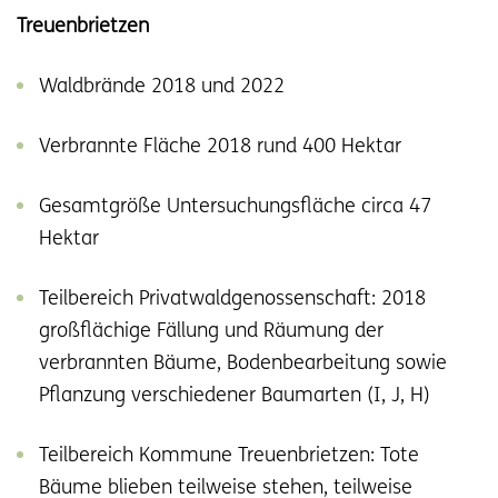
Treuenbrietzen
Waldbrände 2018 und 2022
Verbrannte Fläche 2018 rund 400 Hektar
Gesamtgröße Untersuchungsfläche circa 47
Hektar
Teilbereich Privatwaldgenossenschaft: 2018
großflächige Fällung und Räumung der
verbrannten Bäume, Bodenbearbeitung sowie
Pflanzung verschiedener Baumarten (I, J, H)
Teilbereich Kommune Treuenbrietzen: Tote
Bäume blieben teilweise stehen, teilweise