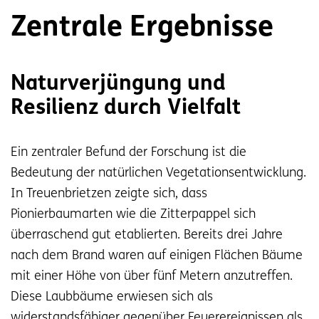
Zentrale Ergebnisse
Naturverjüngung und
Resilienz durch Vielfalt
Ein zentraler Befund der Forschung ist die
Bedeutung der natürlichen Vegetationsentwicklung.
In Treuenbrietzen zeigte sich, dass
Pionierbaumarten wie die Zitterpappel sich
überraschend gut etablierten. Bereits drei Jahre
nach dem Brand waren auf einigen Flächen Bäume
mit einer Höhe von über fünf Metern anzutreffen.
Diese Laubbäume erwiesen sich als
widerstandsfähiger gegenüber Feuerereignissen als