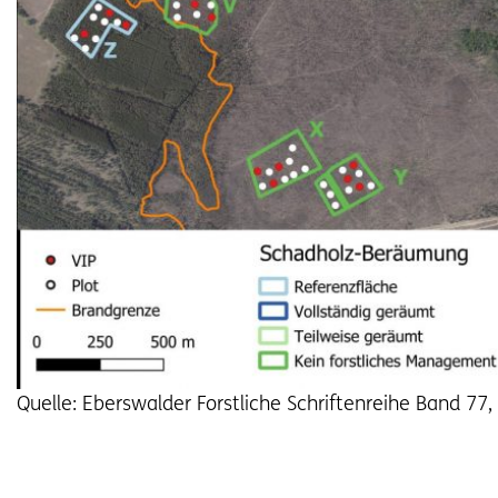
Quelle: Eberswalder Forstliche Schriftenreihe Band 77