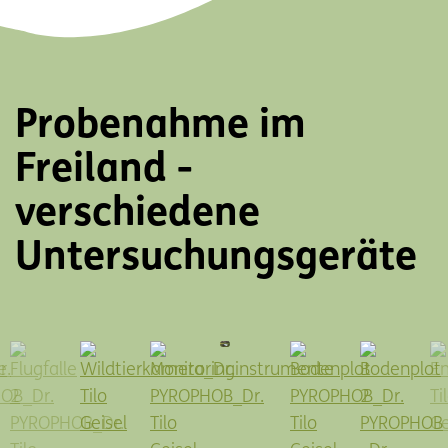
Probenahme im
Freiland -
verschiedene
Untersuchungsgeräte