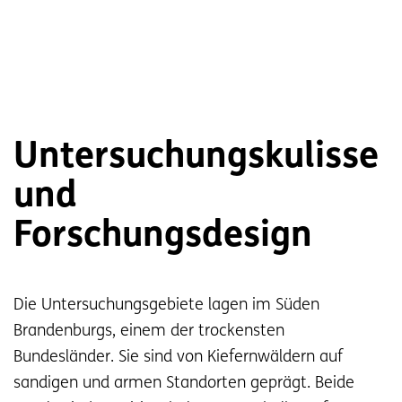
Untersuchungskulisse
und
Forschungsdesign
Die Untersuchungsgebiete lagen im Süden
Brandenburgs, einem der trockensten
Bundesländer. Sie sind von Kiefernwäldern auf
sandigen und armen Standorten geprägt.
Beide