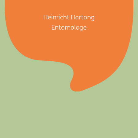
Heinricht Hartong
Entomologe