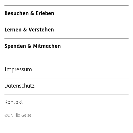
Besuchen & Erleben
Lernen & Verstehen
Spenden & Mitmachen
Impressum
Datenschutz
Kontakt
©Dr. Tilo Geisel