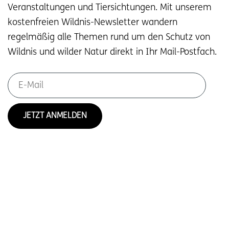
Veranstaltungen und Tiersichtungen. Mit unserem
kostenfreien Wildnis-Newsletter wandern
regelmäßig alle Themen rund um den Schutz von
Wildnis und wilder Natur direkt in Ihr Mail-Postfach.