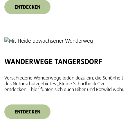
ENTDECKEN
WANDERWEGE TANGERSDORF
Verschiedene Wanderwege laden dazu ein, die Schönheit
des Naturschutzgebietes „Kleine Schorfheide“ zu
entdecken – hier fühlen sich auch Biber und Rotwild wohl.
ENTDECKEN