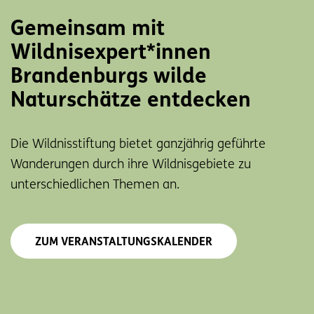
Gemeinsam mit
Wildnisexpert*innen
Brandenburgs wilde
Naturschätze entdecken
Die Wildnisstiftung bietet ganzjährig geführte
Wanderungen durch ihre Wildnisgebiete zu
unterschiedlichen Themen an.
ZUM VERANSTALTUNGSKALENDER