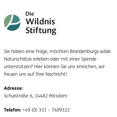
Sie haben eine Frage, möchten Brandenburgs wilde
Naturschätze erleben oder mit einer Spende
unterstützen? Hier können Sie uns erreichen, wir
freuen uns auf Ihre Nachricht!
Adresse:
Schulstraße 6, 14482 Potsdam
Telefon:
+49 (0) 331 – 7409322