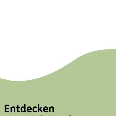
Entdecken