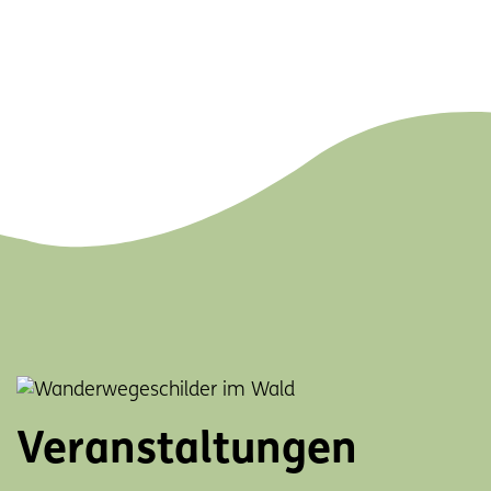
Veranstaltungen