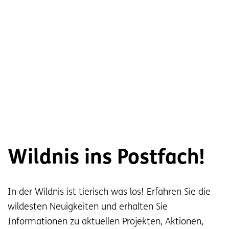
Jetzt anmelden
für den Wildnis-
Newsletter!
Wildnis ins Postfach!
In der Wildnis ist tierisch was los! Erfahren Sie die
wildesten Neuigkeiten und erhalten Sie
Informationen zu aktuellen Projekten, Aktionen,