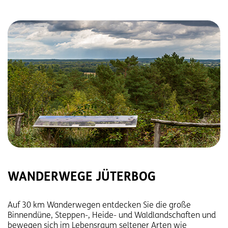
WANDERWEGE JÜTERBOG
Auf 30 km Wanderwegen entdecken Sie die große
Binnendüne, Steppen-, Heide- und Waldlandschaften und
bewegen sich im Lebensraum seltener Arten wie