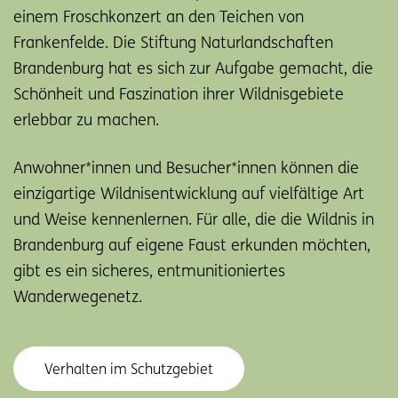
einem Froschkonzert an den Teichen von
Frankenfelde. Die Stiftung Naturlandschaften
Brandenburg hat es sich zur Aufgabe gemacht, die
Schönheit und Faszination ihrer Wildnisgebiete
erlebbar zu machen.
Anwohner*innen und Besucher*innen können die
einzigartige Wildnisentwicklung auf vielfältige Art
und Weise kennenlernen. Für alle, die die Wildnis in
Brandenburg auf eigene Faust erkunden möchten,
gibt es ein sicheres, entmunitioniertes
Wanderwegenetz.
Verhalten im Schutzgebiet