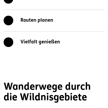
Routen planen
Vielfalt genießen
Wanderwege durch
die Wildnisgebiete