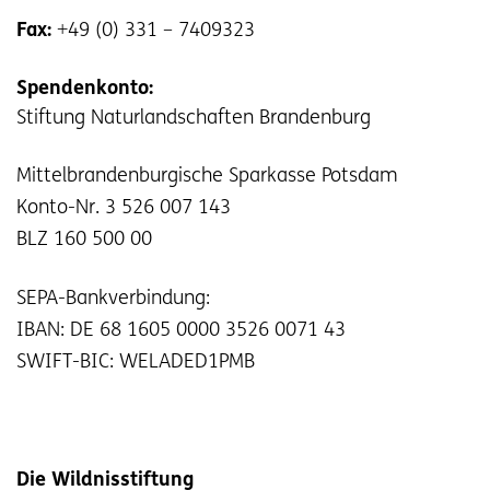
Fax:
+49 (0) 331 – 7409323
Spendenkonto:
Stiftung Naturlandschaften Brandenburg
Mittelbrandenburgische Sparkasse Potsdam
Konto-Nr. 3 526 007 143
BLZ 160 500 00
SEPA-Bankverbindung:
IBAN: DE 68 1605 0000 3526 0071 43
SWIFT-BIC: WELADED1PMB
Die Wildnisstiftung