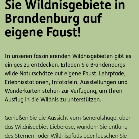
Sie Wildnisgebiete in
Brandenburg auf
eigene Faust!
In unseren faszinierenden Wildnisgebieten gibt es
einiges zu entdecken. Erleben Sie Brandenburgs
wilde Naturschätze auf eigene Faust. Lehrpfade,
Erlebnisstationen, Infotafeln, Ausstellungen und
Wanderkarten stehen zur Verfügung, um Ihren
Ausflug in die Wildnis zu unterstützen.
Genießen Sie die Aussicht vom Generalshügel über
das Wildnisgebiet Lieberose, wandern Sie entlang
des Sternen- oder Wildnispfads oder lauschen Sie