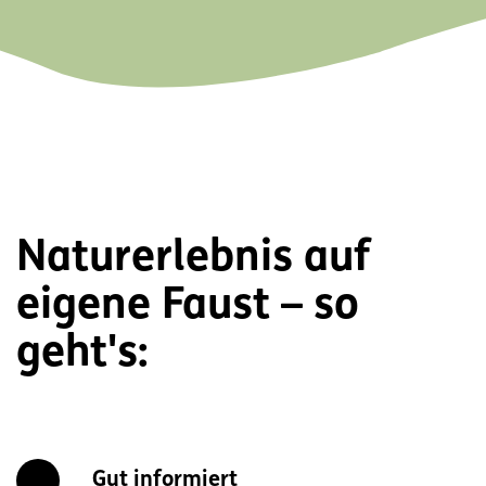
Naturerlebnis auf
eigene Faust – so
geht's:
Gut informiert