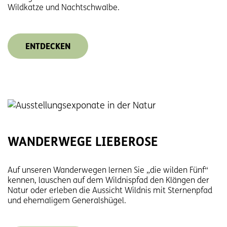
Wildkatze und Nachtschwalbe.
ENTDECKEN
WANDERWEGE LIEBEROSE
Auf unseren Wanderwegen lernen Sie „die wilden Fünf“
kennen, lauschen auf dem Wildnispfad den Klängen der
Natur oder erleben die Aussicht Wildnis mit Sternenpfad
und ehemaligem Generalshügel.