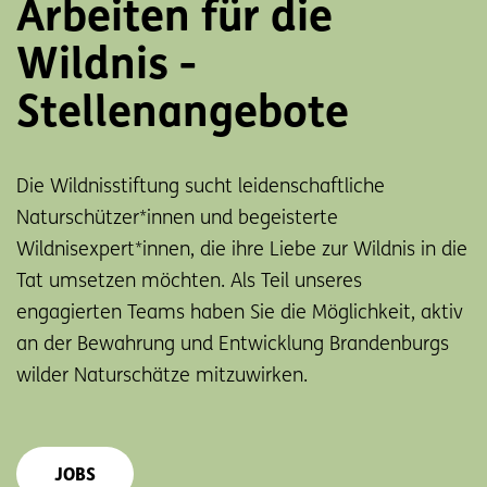
Arbeiten für die
Wildnis -
Stellenangebote
Die Wildnisstiftung sucht leidenschaftliche
Naturschützer*innen und begeisterte
Wildnisexpert*innen, die ihre Liebe zur Wildnis in die
Tat umsetzen möchten. Als Teil unseres
engagierten Teams haben Sie die Möglichkeit, aktiv
an der Bewahrung und Entwicklung Brandenburgs
wilder Naturschätze mitzuwirken.
JOBS