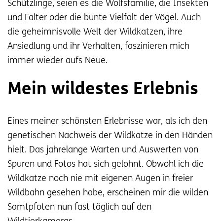
Schützlinge, seien es die Wolfsfamilie, die Insekten
und Falter oder die bunte Vielfalt der Vögel. Auch
die geheimnisvolle Welt der Wildkatzen, ihre
Ansiedlung und ihr Verhalten, faszinieren mich
immer wieder aufs Neue.
Mein wildestes Erlebnis
Eines meiner schönsten Erlebnisse war, als ich den
genetischen Nachweis der Wildkatze in den Händen
hielt. Das jahrelange Warten und Auswerten von
Spuren und Fotos hat sich gelohnt. Obwohl ich die
Wildkatze noch nie mit eigenen Augen in freier
Wildbahn gesehen habe, erscheinen mir die wilden
Samtpfoten nun fast täglich auf den