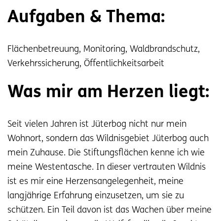
Aufgaben & Thema:
Flächenbetreuung, Monitoring, Waldbrandschutz,
Verkehrssicherung, Öffentlichkeitsarbeit
Was mir am Herzen liegt:
Seit vielen Jahren ist Jüterbog nicht nur mein
Wohnort, sondern das Wildnisgebiet Jüterbog auch
mein Zuhause. Die Stiftungsflächen kenne ich wie
meine Westentasche. In dieser vertrauten Wildnis
ist es mir eine Herzensangelegenheit, meine
langjährige Erfahrung einzusetzen, um sie zu
schützen. Ein Teil davon ist das Wachen über meine