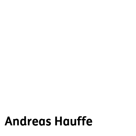
Andreas Hauffe