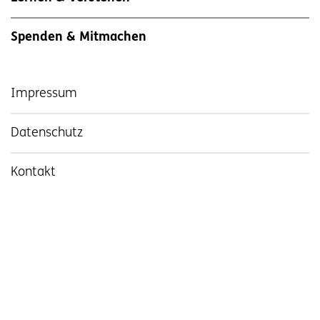
Spenden & Mitmachen
Impressum
Datenschutz
Kontakt