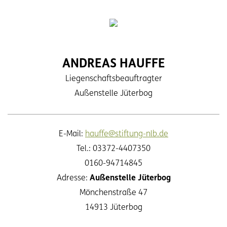
ANDREAS HAUFFE
Liegenschaftsbeauftragter
Außenstelle Jüterbog
E-Mail:
hauffe@stiftung-nlb.de
Tel.: 03372-4407350
0160-94714845
Adresse:
Außenstelle Jüterbog
Mönchenstraße 47
14913 Jüterbog