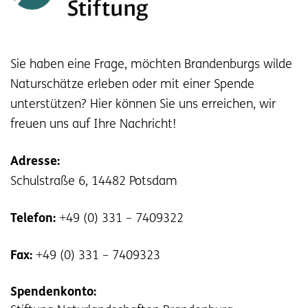
Sie haben eine Frage, möchten Brandenburgs wilde
Naturschätze erleben oder mit einer Spende
unterstützen? Hier können Sie uns erreichen, wir
freuen uns auf Ihre Nachricht!
Adresse:
Schulstraße 6, 14482 Potsdam
Telefon:
+49 (0) 331 – 7409322
Fax:
+49 (0) 331 – 7409323
Spendenkonto: