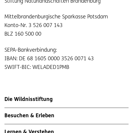
Stiftung Naturlandschaften Brandenburg
Mittelbrandenburgische Sparkasse Potsdam
Konto-Nr. 3 526 007 143
BLZ 160 500 00
SEPA-Bankverbindung:
IBAN: DE 68 1605 0000 3526 0071 43
SWIFT-BIC: WELADED1PMB
Die Wildnisstiftung
Besuchen & Erleben
Lernen & Verstehen