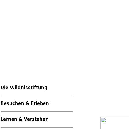
Die Wildnisstiftung
Besuchen & Erleben
Lernen & Verstehen