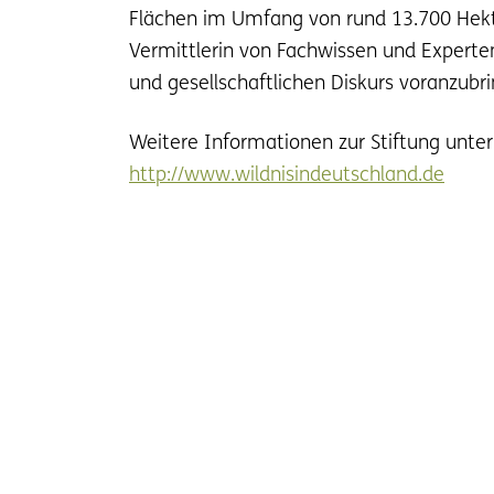
Flächen im Umfang von rund 13.700 Hektar
Vermittlerin von Fachwissen und Experten
und gesellschaftlichen Diskurs voranzubr
Weitere Informationen zur Stiftung unte
http://www.wildnisindeutschland.de