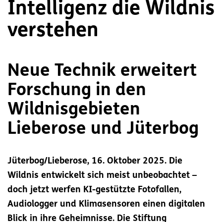
Intelligenz die Wildnis
verstehen
Neue Technik erweitert
Forschung in den
Wildnisgebieten
Lieberose und Jüterbog
Jüterbog/Lieberose, 16. Oktober 2025. Die
Wildnis entwickelt sich meist unbeobachtet –
doch jetzt werfen KI-gestützte Fotofallen,
Audiologger und Klimasensoren einen digitalen
Blick in ihre Geheimnisse. Die Stiftung