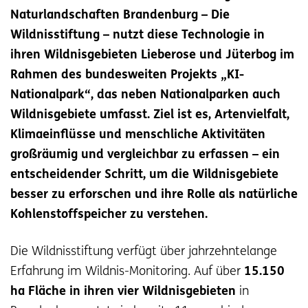
Naturlandschaften Brandenburg – Die
Wildnisstiftung – nutzt diese Technologie in
ihren Wildnisgebieten Lieberose und Jüterbog im
Rahmen des bundesweiten Projekts „KI-
Nationalpark“, das neben Nationalparken auch
Wildnisgebiete umfasst.
Ziel ist es, Artenvielfalt,
Klimaeinflüsse und menschliche Aktivitäten
großräumig und vergleichbar zu erfassen – ein
entscheidender Schritt, um die Wildnisgebiete
besser zu erforschen und ihre Rolle als natürliche
Kohlenstoffspeicher zu verstehen.
Die Wildnisstiftung verfügt über jahrzehntelange
Erfahrung im Wildnis-Monitoring. Auf über
15.150
ha Fläche in ihren vier Wildnisgebieten
in