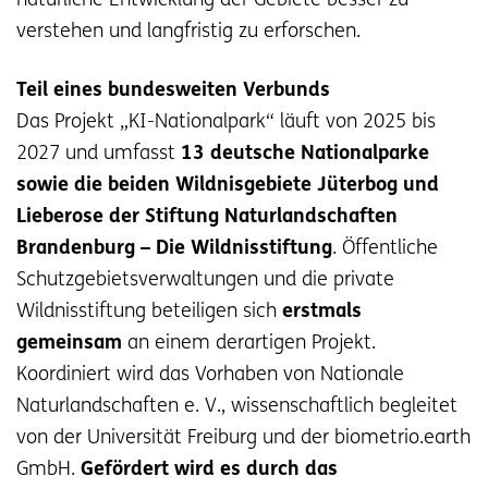
natürliche Entwicklung der Gebiete besser zu
verstehen und langfristig zu erforschen.
Teil eines bundesweiten Verbunds
Das Projekt „KI-Nationalpark“ läuft von 2025 bis
2027 und umfasst
13 deutsche Nationalparke
sowie die beiden Wildnisgebiete Jüterbog und
Lieberose der Stiftung Naturlandschaften
Brandenburg – Die Wildnisstiftung
. Öffentliche
Schutzgebietsverwaltungen und die private
Wildnisstiftung beteiligen sich
erstmals
gemeinsam
an einem derartigen Projekt.
Koordiniert wird das Vorhaben von Nationale
Naturlandschaften e. V., wissenschaftlich begleitet
von der Universität Freiburg und der biometrio.earth
GmbH.
Gefördert wird es durch das