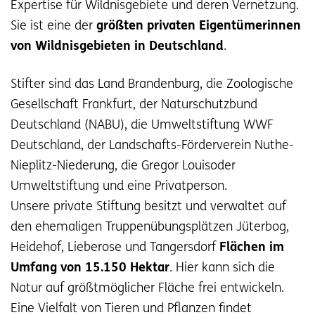
Expertise für Wildnisgebiete und deren Vernetzung.
Sie ist eine der
größten privaten Eigentümerinnen
von Wildnisgebieten in Deutschland
.
Stifter sind das Land Brandenburg, die Zoologische
Gesellschaft Frankfurt, der Naturschutzbund
Deutschland (NABU), die Umweltstiftung WWF
Deutschland, der Landschafts-Förderverein Nuthe-
Nieplitz-Niederung, die Gregor Louisoder
Umweltstiftung und eine Privatperson.
Unsere private Stiftung besitzt und verwaltet auf
den ehemaligen Truppenübungsplätzen Jüterbog,
Heidehof, Lieberose und Tangersdorf
Flächen im
Umfang von 15.150 Hektar
. Hier kann sich die
Natur auf größtmöglicher Fläche frei entwickeln.
Eine Vielfalt von Tieren und Pflanzen findet