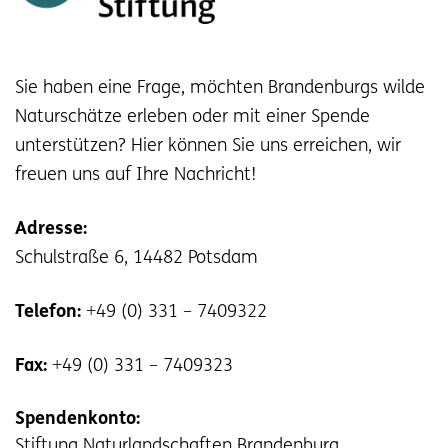
Sie haben eine Frage, möchten Brandenburgs wilde
Naturschätze erleben oder mit einer Spende
unterstützen? Hier können Sie uns erreichen, wir
freuen uns auf Ihre Nachricht!
Adresse:
Schulstraße 6, 14482 Potsdam
Telefon:
+49 (0) 331 – 7409322
Fax:
+49 (0) 331 – 7409323
Spendenkonto:
Stiftung Naturlandschaften Brandenburg