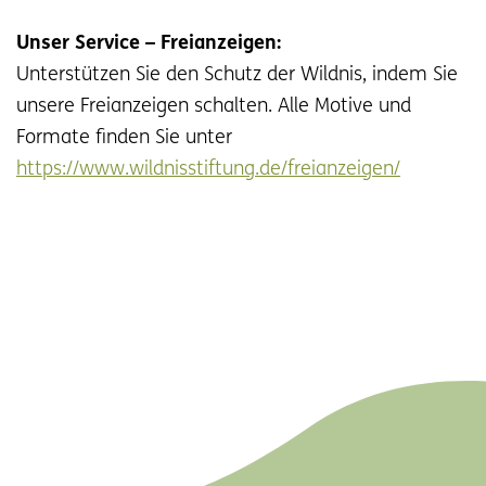
Unser Service – Freianzeigen:
Unterstützen Sie den Schutz der Wildnis, indem Sie
unsere Freianzeigen schalten. Alle Motive und
Formate finden Sie unter
https://www.wildnisstiftung.de/freianzeigen/