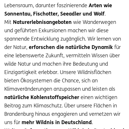
Lebensraum, darunter faszinierende
Arten wie
Sonnentau, Fischotter, Seeadler und Wolf
.
Mit
Naturerlebnisangeboten
wie Wanderwegen
und geführten Exkursionen machen wir diese
spannende Entwicklung zugänglich. Wir lernen von
der Natur,
erforschen die natürliche Dynamik
für
eine lebenswerte Zukunft, vermitteln Wissen über
wilde Natur und machen ihre Bedeutung und
Einzigartigkeit erlebbar. Unsere Wildnisflächen
bieten Ökosystemen die Chance, sich an
Klimaveränderungen anzupassen und leisten als
natürliche Kohlenstoffspeicher
einen wichtigen
Beitrag zum Klimaschutz. Über unsere Flächen in
Brandenburg hinaus engagieren und vernetzen wir
uns für
mehr Wildnis in Deutschland
.