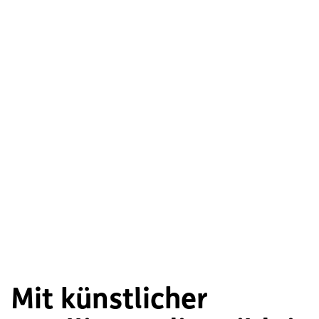
Mit künstlicher