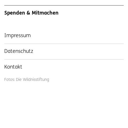
Spenden & Mitmachen
Impressum
Datenschutz
Kontakt
Fotos: Die Wildnisstiftung