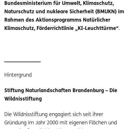
Bundesministerium für Umwelt, Klimaschutz,
Naturschutz und nukleare Sicherheit (BMUKN) im
Rahmen des Aktionsprogramms Natürlicher
Klimaschutz, Förderrichtlinie „KI-Leuchttürme“
.
______________
Hintergrund
Stiftung Naturlandschaften Brandenburg – Die
Wildnisstiftung
Die Wildnisstiftung engagiert sich seit ihrer
Gründung im Jahr 2000 mit eigenen Flächen und