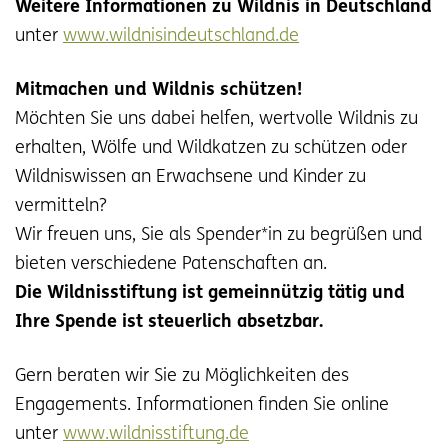
Weitere Informationen zu Wildnis in Deutschland
unter
www.wildnisindeutschland.de
Mitmachen und Wildnis schützen!
Möchten Sie uns dabei helfen, wertvolle Wildnis zu
erhalten, Wölfe und Wildkatzen zu schützen oder
Wildniswissen an Erwachsene und Kinder zu
vermitteln?
Wir freuen uns, Sie als Spender*in zu begrüßen und
bieten verschiedene Patenschaften an.
Die Wildnisstiftung ist gemeinnützig tätig und
Ihre Spende ist steuerlich absetzbar.
Gern beraten wir Sie zu Möglichkeiten des
Engagements. Informationen finden Sie online
unter
www.wildnisstiftung.de