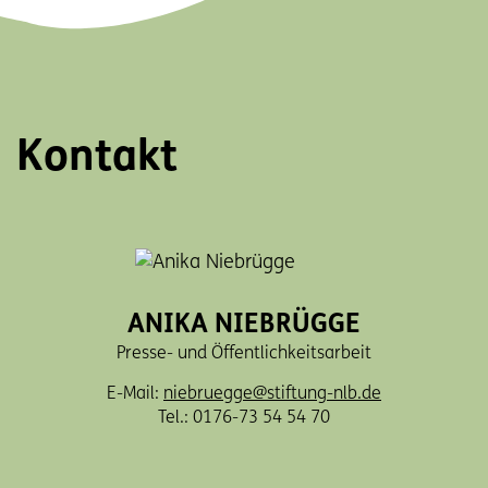
Kontakt
ANIKA NIEBRÜGGE
Presse- und Öffentlichkeitsarbeit
E-Mail:
niebruegge@stiftung-nlb.de
Tel.: 0176-73 54 54 70