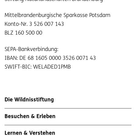
Mittelbrandenburgische Sparkasse Potsdam
Konto-Nr. 3 526 007 143
BLZ 160 500 00
SEPA-Bankverbindung:
IBAN: DE 68 1605 0000 3526 0071 43
SWIFT-BIC: WELADED1PMB
Die Wildnisstiftung
Besuchen & Erleben
Lernen & Verstehen