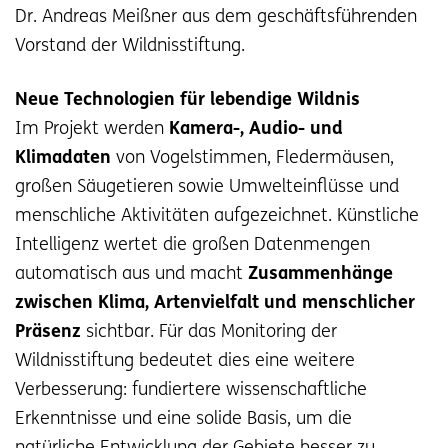
Dr. Andreas Meißner aus dem geschäftsführenden
Vorstand der Wildnisstiftung.
Neue Technologien für lebendige Wildnis
Im Projekt werden
Kamera-, Audio- und
Klimadaten
von Vogelstimmen, Fledermäusen,
großen Säugetieren sowie Umwelteinflüsse und
menschliche Aktivitäten aufgezeichnet. Künstliche
Intelligenz wertet die großen Datenmengen
automatisch aus und macht
Zusammenhänge
zwischen Klima, Artenvielfalt und menschlicher
Präsenz
sichtbar. Für das Monitoring der
Wildnisstiftung bedeutet dies eine weitere
Verbesserung: fundiertere wissenschaftliche
Erkenntnisse und eine solide Basis, um die