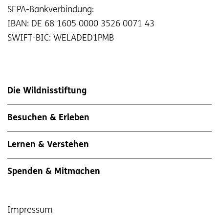
SEPA-Bankverbindung:
IBAN: DE 68 1605 0000 3526 0071 43
SWIFT-BIC: WELADED1PMB
Die Wildnisstiftung
Besuchen & Erleben
Lernen & Verstehen
Spenden & Mitmachen
Impressum