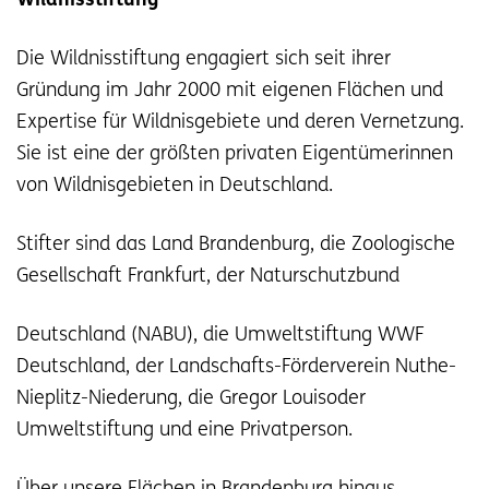
Wildnisstiftung
Die Wildnisstiftung engagiert sich seit ihrer
Gründung im Jahr 2000 mit eigenen Flächen und
Expertise für Wildnisgebiete und deren Vernetzung.
Sie ist eine der größten privaten Eigentümerinnen
von Wildnisgebieten in Deutschland.
Stifter sind das Land Brandenburg, die Zoologische
Gesellschaft Frankfurt, der Naturschutzbund
Deutschland (NABU), die Umweltstiftung WWF
Deutschland, der Landschafts-Förderverein Nuthe-
Nieplitz-Niederung, die Gregor Louisoder
Umweltstiftung und eine Privatperson.