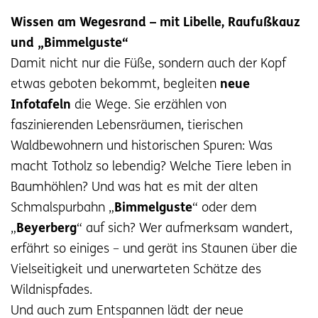
Wissen am Wegesrand – mit Libelle, Raufußkauz
und „Bimmelguste“
Damit nicht nur die Füße, sondern auch der Kopf
etwas geboten bekommt, begleiten
neue
Infotafeln
die Wege. Sie erzählen von
faszinierenden Lebensräumen, tierischen
Waldbewohnern und historischen Spuren: Was
macht Totholz so lebendig? Welche Tiere leben in
Baumhöhlen? Und was hat es mit der alten
Schmalspurbahn „
Bimmelguste
“ oder dem
„
Beyerberg
“ auf sich? Wer aufmerksam wandert,
erfährt so einiges – und gerät ins Staunen über die
Vielseitigkeit und unerwarteten Schätze des
Wildnispfades.
Und auch zum Entspannen lädt der neue