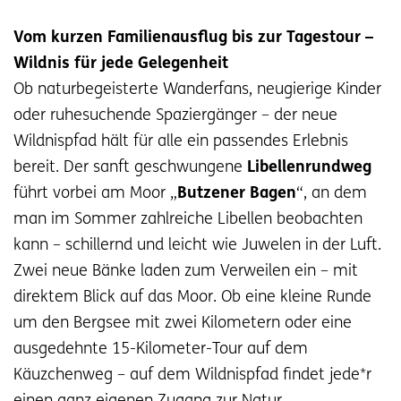
Vom kurzen Familienausflug bis zur Tagestour –
Wildnis für jede Gelegenheit
Ob naturbegeisterte Wanderfans, neugierige Kinder
oder ruhesuchende Spaziergänger – der neue
Wildnispfad hält für alle ein passendes Erlebnis
bereit. Der sanft geschwungene
Libellenrundweg
führt vorbei am Moor „
Butzener Bagen
“, an dem
man im Sommer zahlreiche Libellen beobachten
kann – schillernd und leicht wie Juwelen in der Luft.
Zwei neue Bänke laden zum Verweilen ein – mit
direktem Blick auf das Moor. Ob eine kleine Runde
um den Bergsee mit zwei Kilometern oder eine
ausgedehnte 15-Kilometer-Tour auf dem
Käuzchenweg – auf dem Wildnispfad findet jede*r