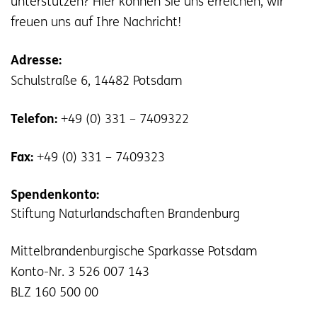
unterstützen? Hier können Sie uns erreichen, wir
freuen uns auf Ihre Nachricht!
Adresse:
Schulstraße 6, 14482 Potsdam
Telefon:
+49 (0) 331 – 7409322
Fax:
+49 (0) 331 – 7409323
Spendenkonto:
Stiftung Naturlandschaften Brandenburg
Mittelbrandenburgische Sparkasse Potsdam
Konto-Nr. 3 526 007 143
BLZ 160 500 00