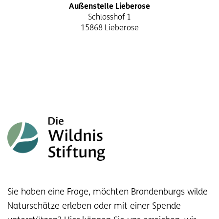
Außenstelle Lieberose
Schlosshof 1
15868 Lieberose
Sie haben eine Frage, möchten Brandenburgs wilde
Naturschätze erleben oder mit einer Spende