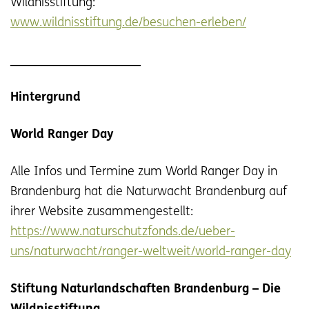
Wildnisstiftung:
www.wildnisstiftung.de/besuchen-erleben/
_____________________
Hintergrund
World Ranger Day
Alle Infos und Termine zum World Ranger Day in
Brandenburg hat die Naturwacht Brandenburg auf
ihrer Website zusammengestellt:
https://www.naturschutzfonds.de/ueber-
uns/naturwacht/ranger-weltweit/world-ranger-day
Stiftung Naturlandschaften Brandenburg – Die