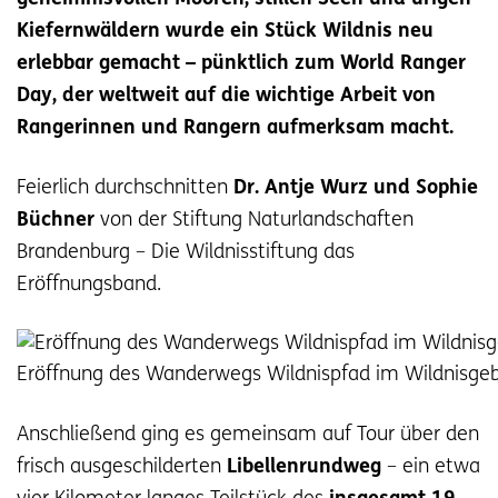
Kiefernwäldern wurde ein Stück Wildnis neu
erlebbar gemacht – pünktlich zum World Ranger
Day, der weltweit auf die wichtige Arbeit von
Rangerinnen und Rangern aufmerksam macht.
Feierlich durchschnitten
Dr. Antje Wurz und Sophie
Büchner
von der Stiftung Naturlandschaften
Brandenburg – Die Wildnisstiftung das
Eröffnungsband.
Eröffnung des Wanderwegs Wildnispfad im Wildnisgebie
Anschließend ging es gemeinsam auf Tour über den
frisch ausgeschilderten
Libellenrundweg
– ein etwa