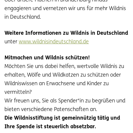
Über unsere Flächen in Brandenburg hinaus
engagieren und vernetzen wir uns für mehr Wildnis
in Deutschland.
Weitere Informationen zu Wildnis in Deutschland
unter
www.wildnisindeutschland.de
Mitmachen und Wildnis schützen!
Möchten Sie uns dabei helfen, wertvolle Wildnis zu
erhalten, Wölfe und Wildkatzen zu schützen oder
Wildniswissen an Erwachsene und Kinder zu
vermitteln?
Wir freuen uns, Sie als Spender*in zu begrüßen und
bieten verschiedene Patenschaften an.
Die Wildnisstiftung ist gemeinnützig tätig und
Ihre Spende ist steuerlich absetzbar.