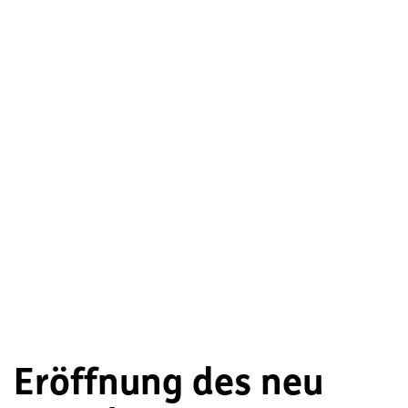
Eröffnung des neu