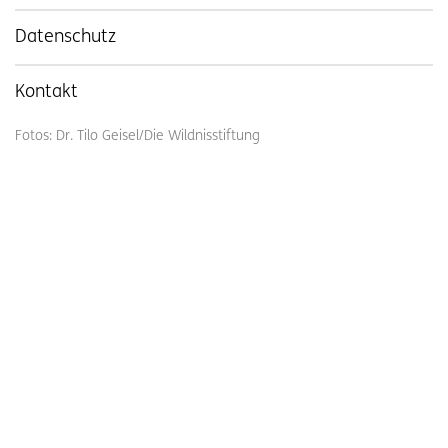
Datenschutz
Kontakt
Fotos: Dr. Tilo Geisel/Die Wildnisstiftung