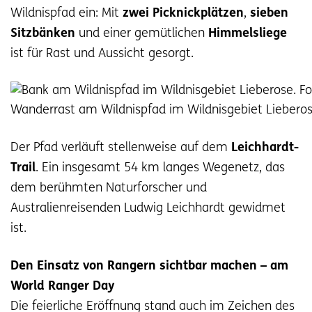
Wildnispfad ein: Mit
zwei
Picknickplätzen
,
sieben
Sitzbänken
und einer gemütlichen
Himmelsliege
ist für Rast und Aussicht gesorgt.
Wanderrast am Wildnispfad im Wildnisgebiet Lieberose
Der Pfad verläuft stellenweise auf dem
Leichhardt-
Trail
. Ein insgesamt 54 km langes Wegenetz, das
dem berühmten Naturforscher und
Australienreisenden Ludwig Leichhardt gewidmet
ist.
Den Einsatz von Rangern sichtbar machen – am
World Ranger Day
Die feierliche Eröffnung stand auch im Zeichen des