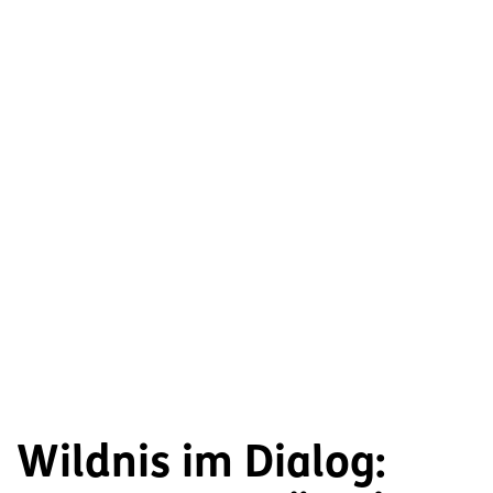
Wildnis im Dialog: