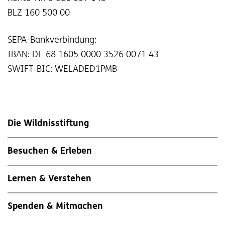
BLZ 160 500 00
SEPA-Bankverbindung:
IBAN: DE 68 1605 0000 3526 0071 43
SWIFT-BIC: WELADED1PMB
Die Wildnisstiftung
Besuchen & Erleben
Lernen & Verstehen
Spenden & Mitmachen