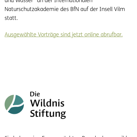
und Wasser“ an der Internationalen
Naturschutzakademie des BfN auf der Insell Vilm
statt.
Ausgewählte Vorträge sind jetzt online abrufbar.