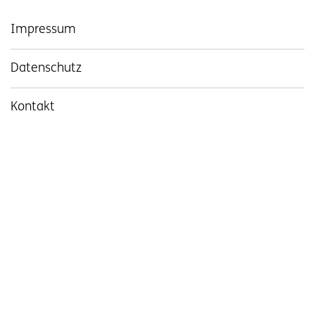
Impressum
Datenschutz
Kontakt