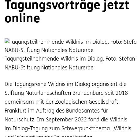
Tagungsvorträge jetzt
online
Tagungsteilnehmende Wildnis im Dialog. Foto: Stefan S
NABU-Stiftung Nationales Naturerbe
Die Tagungsreihe Wildnis im Dialog organisiert die
Stiftung Naturlandschaften Brandenburg seit 2018
gemeinsam mit der Zoologischen Gesellschaft
Frankfurt im Auftrag des Bundesamtes für
Naturschutz. Im September 2022 fand die Wildnis
im Dialog-Tagung zum Schwerpunktthema „Wildnis