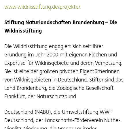
www.wildnisstiftung.de/projekte/
Stiftung Naturlandschaften Brandenburg – Die
Wildnisstiftung
Die Wildnisstiftung engagiert sich seit ihrer
Gründung im Jahr 2000 mit eigenen Flächen und
Expertise für Wildnisgebiete und deren Vernetzung.
Sie ist eine der größten privaten Eigentümerinnen
von Wildnisgebieten in Deutschland. Stifter sind das
Land Brandenburg, die Zoologische Gesellschaft
Frankfurt, der Naturschutzbund
Deutschland (NABU), die Umweltstiftung WWF
Deutschland, der Landschafts-Förderverein Nuthe-