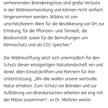
verheerenden Brandereignisse sind große Verluste
in der Wildnisentwicklung und können nicht einfach
hingenommen werden. Wildnis ist von
unschätzbarem Wert für die Bevölkerung vor Ort zur
Erholung, für die Pflanzen- und Tierwelt, die
Biodiversität sowie für die Bemühungen um
Klimaschutz und als CO2-Speicher.“
Die Wildnisstiftung setzt sich unermüdlich für den
Schutz dieser einzigartigen Naturlandschaft ein und
dankt allen Einsatzkräften und Partnern für ihre
Unterstützung. „Wir alle wollen unsere wertvolle
Natur erhalten. Zum Schutz vor Bränden und zur
Aufklärung von Brandursachen arbeiten wir eng mit
der Polizei zusammen“, so Dr. Meißner weiter.