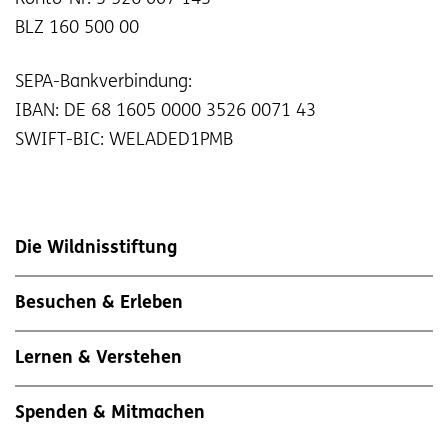
BLZ 160 500 00
SEPA-Bankverbindung:
IBAN: DE 68 1605 0000 3526 0071 43
SWIFT-BIC: WELADED1PMB
Die Wildnisstiftung
Besuchen & Erleben
Lernen & Verstehen
Spenden & Mitmachen