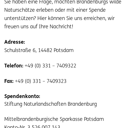
Sie haben eine Frage, möchten Brandenburgs wilde
Naturschätze erleben oder mit einer Spende
unterstützen? Hier können Sie uns erreichen, wir
freuen uns auf Ihre Nachricht!
Adresse:
Schulstraße 6, 14482 Potsdam
Telefon:
+49 (0) 331 – 7409322
Fax:
+49 (0) 331 – 7409323
Spendenkonto:
Stiftung Naturlandschaften Brandenburg
Mittelbrandenburgische Sparkasse Potsdam
Konto-Nr. 3 526 007 143