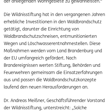
der anliegenden Wohngebiete zu gewährleisten.“
Die Wildnisstiftung hat in den vergangenen Jahren
erhebliche Investitionen in den Waldbrandschutz
getätigt, darunter die Einrichtung von
Waldbrandschutzschneisen, entmunitionierten
Wegen und Löschwasserentnahmestellen. Diese
Maßnahmen werden vom Land Brandenburg und
der EU umfangreich gefördert. Nach
Brandereignissen werten Stiftung, Behörden und
Feuerwehren gemeinsam die Einsatzerfahrungen
aus und passen die Waldbrandschutzkonzepte
laufend den neuen Herausforderungen an.
Dr. Andreas Meißner, Geschäftsführender Vorstand
der Wildnisstiftung, unterstreicht: „Solche