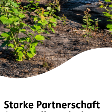
Starke Partnerschaft