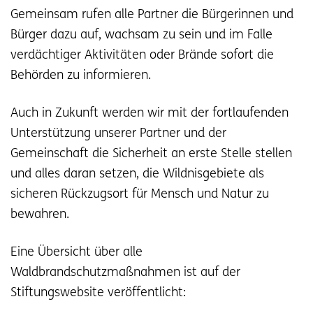
Gemeinsam rufen alle Partner die Bürgerinnen und
Bürger dazu auf, wachsam zu sein und im Falle
verdächtiger Aktivitäten oder Brände sofort die
Behörden zu informieren.
Auch in Zukunft werden wir mit der fortlaufenden
Unterstützung unserer Partner und der
Gemeinschaft die Sicherheit an erste Stelle stellen
und alles daran setzen, die Wildnisgebiete als
sicheren Rückzugsort für Mensch und Natur zu
bewahren.
Eine Übersicht über alle
Waldbrandschutzmaßnahmen ist auf der
Stiftungswebsite veröffentlicht: