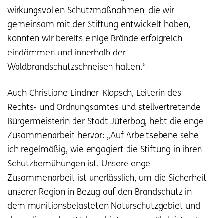
wirkungsvollen Schutzmaßnahmen, die wir
gemeinsam mit der Stiftung entwickelt haben,
konnten wir bereits einige Brände erfolgreich
eindämmen und innerhalb der
Waldbrandschutzschneisen halten.“
Auch Christiane Lindner-Klopsch, Leiterin des
Rechts- und Ordnungsamtes und stellvertretende
Bürgermeisterin der Stadt Jüterbog, hebt die enge
Zusammenarbeit hervor: „Auf Arbeitsebene sehe
ich regelmäßig, wie engagiert die Stiftung in ihren
Schutzbemühungen ist. Unsere enge
Zusammenarbeit ist unerlässlich, um die Sicherheit
unserer Region in Bezug auf den Brandschutz in
dem munitionsbelasteten Naturschutzgebiet und