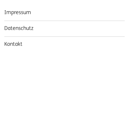
Impressum
Datenschutz
Kontakt