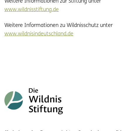
Weitere Informationen zur Stiftung unter
www.wildnisstiftung.de
Weitere Informationen zu Wildnisschutz unter
www.wildnisindeutschland.de