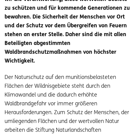
zu schützen und für kommende Generationen zu
bewahren. Die Sicherheit der Menschen vor Ort
und der Schutz vor dem Übergreifen von Feuern
stehen an erster Stelle. Daher sind die mit allen
Beteiligten abgestimmten
Waldbrandschutzmaßnahmen von höchster
Wichtigkeit.
Der Naturschutz auf den munitionsbelasteten
Flächen der Wildnisgebiete steht durch den
Klimawandel und die dadurch erhöhte
Waldbrandgefahr vor immer größeren
Herausforderungen. Zum Schutz der Menschen, der
umliegenden Flächen und der wertvollen Natur
arbeiten die Stiftung Naturlandschaften