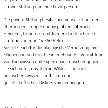
Nieplitz-Niederung, die Gregor Louisoder
Umweltstiftung und eine Privatperson.
Die private Stiftung besitzt und verwaltet auf den
ehemaligen Truppenübungsplätzen Jüterbog,
Heidehof, Lieberose und Tangersdorf Flächen im
Umfang von rund 14.350 Hektar.
Sie setzt sich für die ökologische Vernetzung ihrer
Flächen ein und macht sie erlebbar. Als Vermittlerin
von Fachwissen und Expertenaustausch engagiert
sie sich dafür, das Thema Wildnisschutz im
politischen, wissenschaftlichen und
gesellschaftlichen Diskurs voranzubringen.