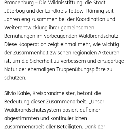
Brandenburg – Die Wildnisstiftung, die Stadt
Jüterbog und der Landkreis Teltow-Fläming seit
Jahren eng zusammen bei der Koordination und
Weiterentwicklung ihrer gemeinsamen
Bemühungen im vorbeugenden Waldbrandschutz.
Diese Kooperation zeigt einmal mehr, wie wichtig
der Zusammenhalt zwischen regionalen Akteuren
ist, um die Sicherheit zu verbessern und einzigartige
Natur der ehemaligen Truppenübungsplätze zu
schützen.
Silvio Kahle, Kreisbrandmeister, betont die
Bedeutung dieser Zusammenarbeit: „Unser
Waldbrandschutzsystem basiert auf einer
abgestimmten und kontinuierlichen
Zusammenarbeit aller Beteiligten. Dank der