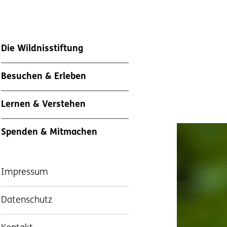
Die Wildnisstiftung
Besuchen & Erleben
Lernen & Verstehen
Spenden & Mitmachen
Impressum
Datenschutz