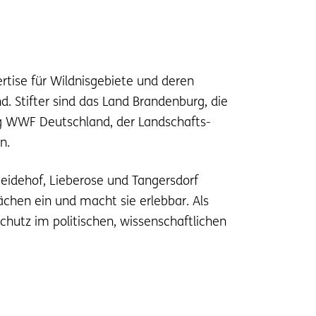
rtise für Wildnisgebiete und deren
. Stifter sind das Land Brandenburg, die
ng WWF Deutschland, der Landschafts-
n.
eidehof, Lieberose und Tangersdorf
ächen ein und macht sie erlebbar. Als
chutz im politischen, wissenschaftlichen