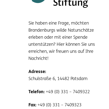
Sie haben eine Frage, möchten
Brandenburgs wilde Naturschätze
erleben oder mit einer Spende
unterstützen? Hier können Sie uns
erreichen, wir freuen uns auf Ihre
Nachricht!
Adresse:
Schulstraße 6, 14482 Potsdam
Telefon:
+49 (0) 331 – 7409322
Fax:
+49 (0) 331 – 7409323