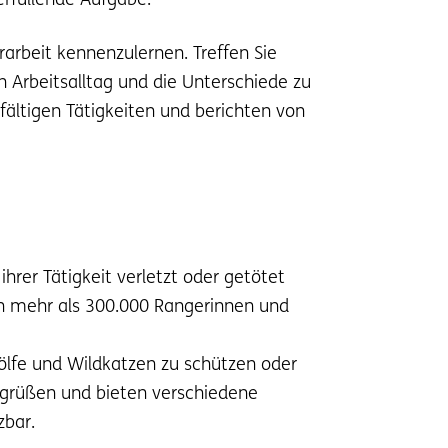
erfüllende Aufgabe.“
rarbeit kennenzulernen. Treffen Sie
 Arbeitsalltag und die Unterschiede zu
fältigen Tätigkeiten und berichten von
hrer Tätigkeit verletzt oder getötet
on mehr als 300.000 Rangerinnen und
ölfe und Wildkatzen zu schützen oder
begrüßen und bieten verschiedene
zbar.