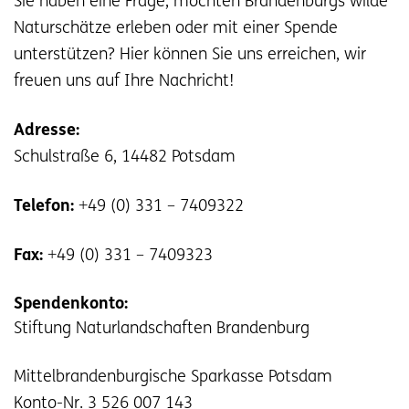
Sie haben eine Frage, möchten Brandenburgs wilde
Naturschätze erleben oder mit einer Spende
unterstützen? Hier können Sie uns erreichen, wir
freuen uns auf Ihre Nachricht!
Adresse:
Schulstraße 6, 14482 Potsdam
Telefon:
+49 (0) 331 – 7409322
Fax:
+49 (0) 331 – 7409323
Spendenkonto:
Stiftung Naturlandschaften Brandenburg
Mittelbrandenburgische Sparkasse Potsdam
Konto-Nr. 3 526 007 143