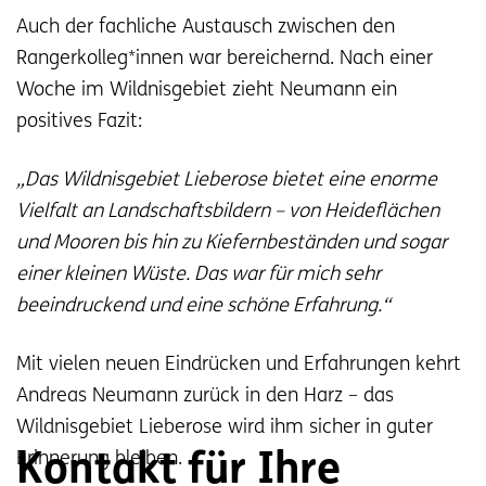
Auch der fachliche Austausch zwischen den
Rangerkolleg*innen war bereichernd. Nach einer
Woche im Wildnisgebiet zieht Neumann ein
positives Fazit:
„Das Wildnisgebiet Lieberose bietet eine enorme
Vielfalt an Landschaftsbildern – von Heideflächen
und Mooren bis hin zu Kiefernbeständen und sogar
einer kleinen Wüste. Das war für mich sehr
beeindruckend und eine schöne Erfahrung.“
Mit vielen neuen Eindrücken und Erfahrungen kehrt
Andreas Neumann zurück in den Harz – das
Wildnisgebiet Lieberose wird ihm sicher in guter
Erinnerung bleiben.
Kontakt für Ihre