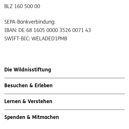
BLZ 160 500 00
SEPA-Bankverbindung:
IBAN: DE 68 1605 0000 3526 0071 43
SWIFT-BIC: WELADED1PMB
Die Wildnisstiftung
Besuchen & Erleben
Lernen & Verstehen
Spenden & Mitmachen