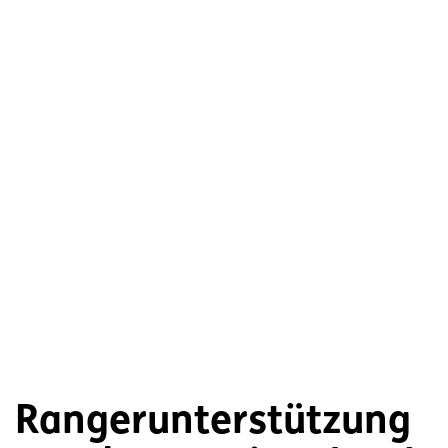
Rangerunterstützung