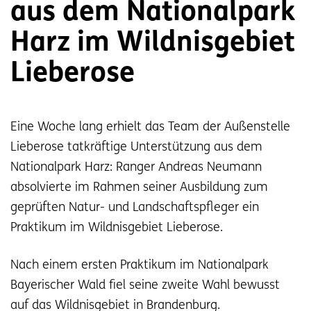
aus dem Nationalpark
Harz im Wildnisgebiet
Lieberose
Eine Woche lang erhielt das Team der Außenstelle
Lieberose tatkräftige Unterstützung aus dem
Nationalpark Harz: Ranger Andreas Neumann
absolvierte im Rahmen seiner Ausbildung zum
geprüften Natur- und Landschaftspfleger ein
Praktikum im Wildnisgebiet Lieberose.
Nach einem ersten Praktikum im Nationalpark
Bayerischer Wald fiel seine zweite Wahl bewusst
auf das Wildnisgebiet in Brandenburg.