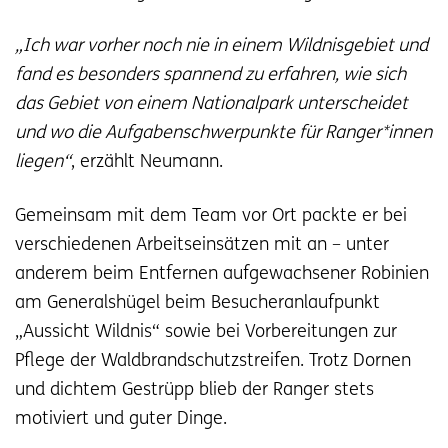
„Ich war vorher noch nie in einem Wildnisgebiet und
fand es besonders spannend zu erfahren, wie sich
das Gebiet von einem Nationalpark unterscheidet
und wo die Aufgabenschwerpunkte für Ranger*innen
liegen“
, erzählt Neumann.
Gemeinsam mit dem Team vor Ort packte er bei
verschiedenen Arbeitseinsätzen mit an – unter
anderem beim Entfernen aufgewachsener Robinien
am Generalshügel beim Besucheranlaufpunkt
„Aussicht Wildnis“ sowie bei Vorbereitungen zur
Pflege der Waldbrandschutzstreifen. Trotz Dornen
und dichtem Gestrüpp blieb der Ranger stets
motiviert und guter Dinge.