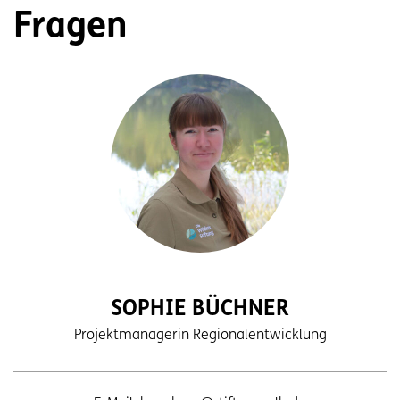
Fragen
SOPHIE BÜCHNER
Projektmanagerin Regionalentwicklung