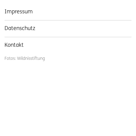
Impressum
Datenschutz
Kontakt
Fotos: Wildnisstiftung