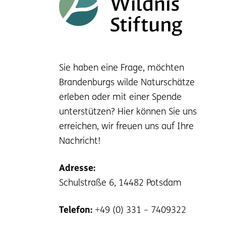
Sie haben eine Frage, möchten
Brandenburgs wilde Naturschätze
erleben oder mit einer Spende
unterstützen? Hier können Sie uns
erreichen, wir freuen uns auf Ihre
Nachricht!
Adresse:
Schulstraße 6, 14482 Potsdam
Telefon:
+49 (0) 331 – 7409322