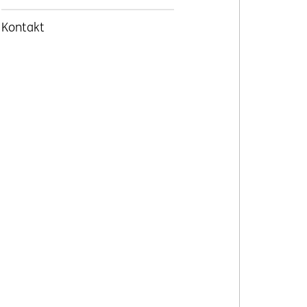
Kontakt