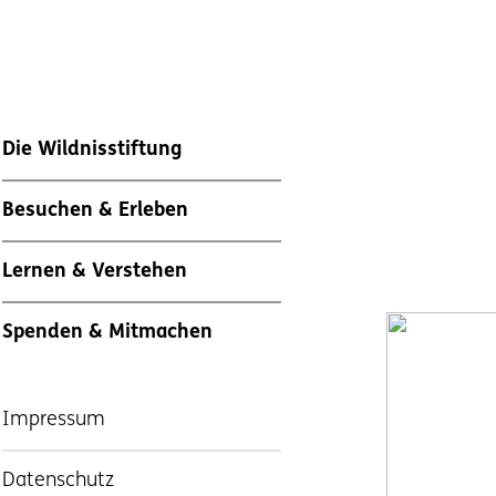
Die Wildnisstiftung
Besuchen & Erleben
Lernen & Verstehen
Spenden & Mitmachen
Impressum
Datenschutz