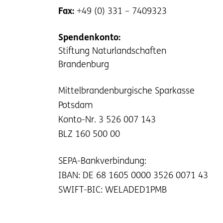
Fax:
+49 (0) 331 – 7409323
Spendenkonto:
Stiftung Naturlandschaften
Brandenburg
Mittelbrandenburgische Sparkasse
Potsdam
Konto-Nr. 3 526 007 143
BLZ 160 500 00
SEPA-Bankverbindung:
IBAN: DE 68 1605 0000 3526 0071 43
SWIFT-BIC: WELADED1PMB