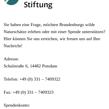
Sie haben eine Frage, möchten Brandenburgs wilde
Naturschätze erleben oder mit einer Spende unterstützen?
Hier können Sie uns erreichen, wir freuen uns auf Ihre
Nachricht!
Adresse:
Schulstraße 6, 14482 Potsdam
Telefon:
+49 (0) 331 – 7409322
Fax:
+49 (0) 331 – 7409323
Spendenkonto: