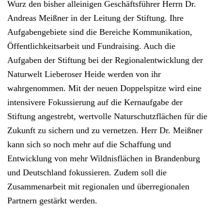
Wurz den bisher alleinigen Geschäftsführer Herrn Dr.
Andreas Meißner in der Leitung der Stiftung. Ihre
Aufgabengebiete sind die Bereiche Kommunikation,
Öffentlichkeitsarbeit und Fundraising. Auch die
Aufgaben der Stiftung bei der Regionalentwicklung der
Naturwelt Lieberoser Heide werden von ihr
wahrgenommen. Mit der neuen Doppelspitze wird eine
intensivere Fokussierung auf die Kernaufgabe der
Stiftung angestrebt, wertvolle Naturschutzflächen für die
Zukunft zu sichern und zu vernetzen. Herr Dr. Meißner
kann sich so noch mehr auf die Schaffung und
Entwicklung von mehr Wildnisflächen in Brandenburg
und Deutschland fokussieren. Zudem soll die
Zusammenarbeit mit regionalen und überregionalen
Partnern gestärkt werden.