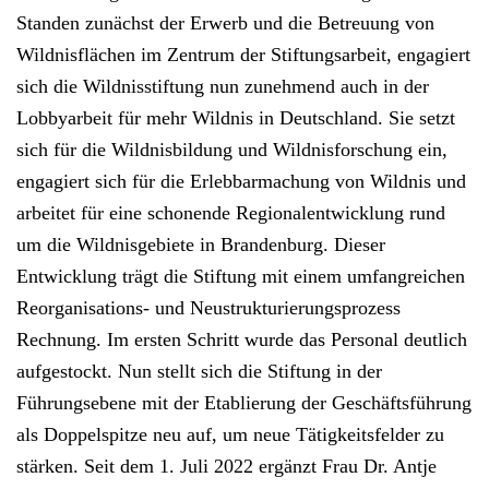
Standen zunächst der Erwerb und die Betreuung von
Wildnisflächen im Zentrum der Stiftungsarbeit, engagiert
sich die Wildnisstiftung nun zunehmend auch in der
Lobbyarbeit für mehr Wildnis in Deutschland. Sie setzt
sich für die Wildnisbildung und Wildnisforschung ein,
engagiert sich für die Erlebbarmachung von Wildnis und
arbeitet für eine schonende Regionalentwicklung rund
um die Wildnisgebiete in Brandenburg. Dieser
Entwicklung trägt die Stiftung mit einem umfangreichen
Reorganisations- und Neustrukturierungsprozess
Rechnung. Im ersten Schritt wurde das Personal deutlich
aufgestockt. Nun stellt sich die Stiftung in der
Führungsebene mit der Etablierung der Geschäftsführung
als Doppelspitze neu auf, um neue Tätigkeitsfelder zu
stärken. Seit dem 1. Juli 2022 ergänzt Frau Dr. Antje