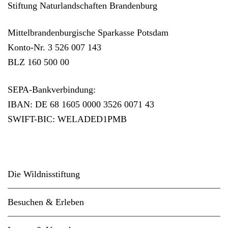
Stiftung Naturlandschaften Brandenburg
Mittelbrandenburgische Sparkasse Potsdam
Konto-Nr. 3 526 007 143
BLZ 160 500 00
SEPA-Bankverbindung:
IBAN: DE 68 1605 0000 3526 0071 43
SWIFT-BIC: WELADED1PMB
Die Wildnisstiftung
Besuchen & Erleben