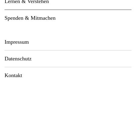
Lernen & Verstehen
Spenden & Mitmachen
Impressum
Datenschutz
Kontakt