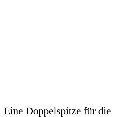
Eine Doppelspitze für die