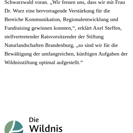
Schwarzwald voran. „Wir freuen uns, dass wir mit Frau
Dr. Wurz eine hervorragende Verstärkung für die
Bereiche Kommunikation, Regionalentwicklung und
Fundraising gewinnen konnten,“, erklärt Axel Steffen,
stellvertretender Ratsvorsitzender der Stiftung
Naturlandschaften Brandenburg, „so sind wir für die
Bewältigung der umfangreichen, künftigen Aufgaben der
Wildnisstiftung optimal aufgestellt.“