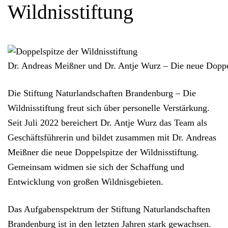
Wildnisstiftung
Dr. Andreas Meißner und Dr. Antje Wurz – Die neue Doppel
Die Stiftung Naturlandschaften Brandenburg – Die
Wildnisstiftung freut sich über personelle Verstärkung.
Seit Juli 2022 bereichert Dr. Antje Wurz das Team als
Geschäftsführerin und bildet zusammen mit Dr. Andreas
Meißner die neue Doppelspitze der Wildnisstiftung.
Gemeinsam widmen sie sich der Schaffung und
Entwicklung von großen Wildnisgebieten.
Das Aufgabenspektrum der Stiftung Naturlandschaften
Brandenburg ist in den letzten Jahren stark gewachsen.