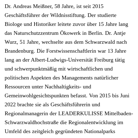
Dr. Andreas Meißner, 58 Jahre, ist seit 2015
Geschäftsführer der Wildnisstiftung. Der studierte
Biologe und Historiker leitete zuvor über 15 Jahre lang
das Naturschutzzentrum Ökowerk in Berlin. Dr. Antje
Wurz, 51 Jahre, wechselte aus dem Schwarzwald nach
Brandenburg. Die Forstwissenschaftlerin war 13 Jahre
lang an der Albert-Ludwigs-Universität Freiburg tätig
und schwerpunktmäßig mit wirtschaftlichen und
politischen Aspekten des Managements natürlicher
Ressourcen unter Nachhaltigkeits- und
Gemeinwohlgesichtspunkten befasst. Von 2015 bis Juni
2022 brachte sie als Geschäftsführerin und
Regionalmanagerin der LEADERKULISSE Mittelbaden-
Schwarzwaldhochstraße die Regionalentwicklung im
Umfeld des zeitgleich gegründeten Nationalparks