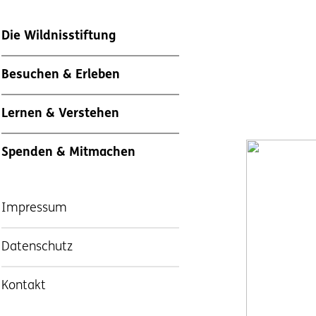
Die Wildnisstiftung
Besuchen & Erleben
Lernen & Verstehen
Spenden & Mitmachen
Impressum
Datenschutz
Kontakt