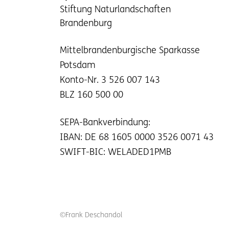
Stiftung Naturlandschaften
Brandenburg
Mittelbrandenburgische Sparkasse
Potsdam
Konto-Nr. 3 526 007 143
BLZ 160 500 00
SEPA-Bankverbindung:
IBAN: DE 68 1605 0000 3526 0071 43
SWIFT-BIC: WELADED1PMB
©Frank Deschandol