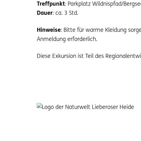
Treffpunkt
: Parkplatz Wildnispfad/Bergs
Dauer
: ca. 3 Std.
Hinweise
: Bitte für warme Kleidung sorge
Anmeldung erforderlich.
Diese Exkursion ist Teil des Regionalentw