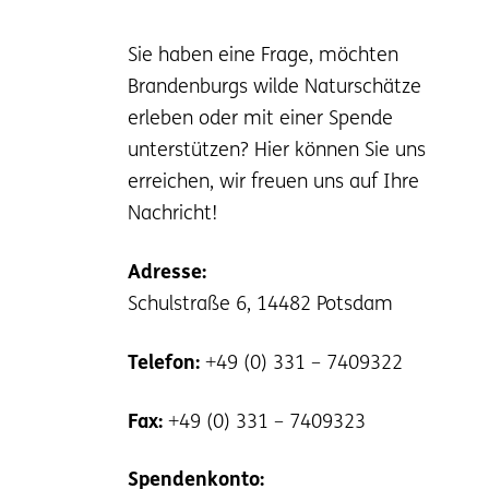
Sie haben eine Frage, möchten
Brandenburgs wilde Naturschätze
erleben oder mit einer Spende
unterstützen? Hier können Sie uns
erreichen, wir freuen uns auf Ihre
Nachricht!
Adresse:
Schulstraße 6, 14482 Potsdam
Telefon:
+49 (0) 331 – 7409322
Fax:
+49 (0) 331 – 7409323
Spendenkonto: