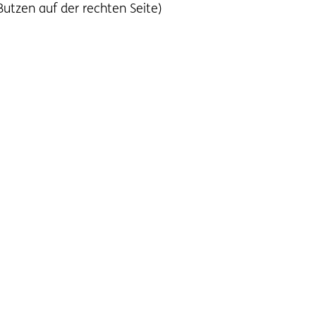
utzen auf der rechten Seite)