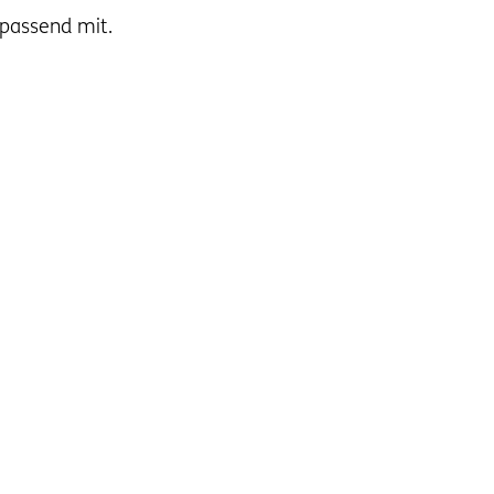
 passend mit.