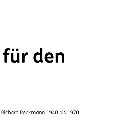
 für den
ma Richard Reckmann 1940 bis 1970.