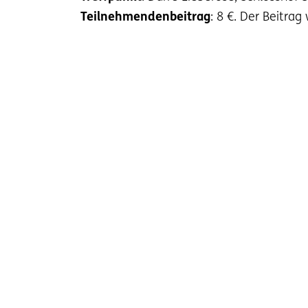
Teilnehmendenbeitrag
: 8 €. Der Beitrag