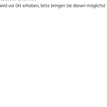
 wird vor Ort erhoben, bitte bringen Sie diesen möglichst