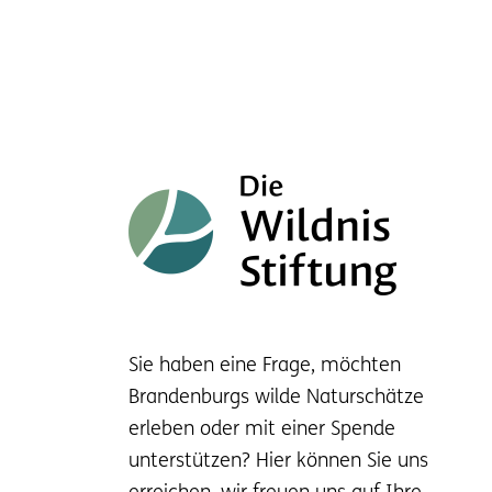
Sie haben eine Frage, möchten
Brandenburgs wilde Naturschätze
erleben oder mit einer Spende
unterstützen? Hier können Sie uns