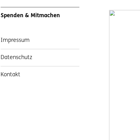
Spenden & Mitmachen
Impressum
Datenschutz
Kontakt