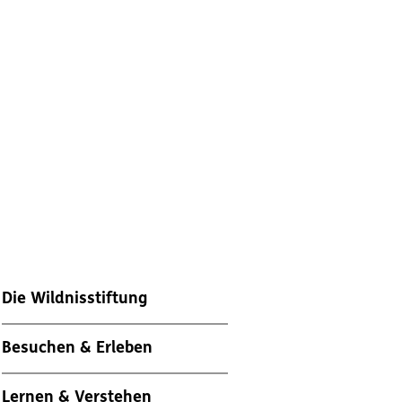
Die Wildnisstiftung
Besuchen & Erleben
Lernen & Verstehen