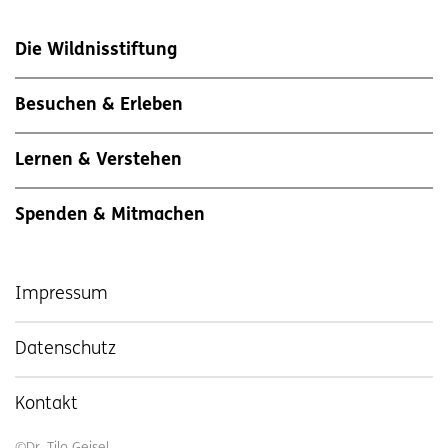
Die Wildnisstiftung
Besuchen & Erleben
Lernen & Verstehen
Spenden & Mitmachen
Impressum
Datenschutz
Kontakt