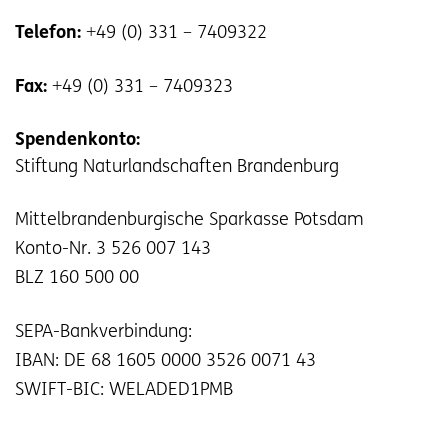
Telefon:
+49 (0) 331 – 7409322
Fax:
+49 (0) 331 – 7409323
Spendenkonto:
Stiftung Naturlandschaften Brandenburg
Mittelbrandenburgische Sparkasse Potsdam
Konto-Nr. 3 526 007 143
BLZ 160 500 00
SEPA-Bankverbindung:
IBAN: DE 68 1605 0000 3526 0071 43
SWIFT-BIC: WELADED1PMB