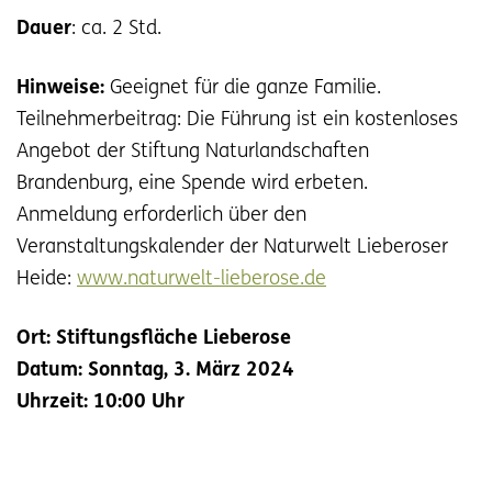
Dauer
: ca. 2 Std.
Hinweise:
Geeignet für die ganze Familie.
Teilnehmerbeitrag: Die Führung ist ein kostenloses
Angebot der Stiftung Naturlandschaften
Brandenburg, eine Spende wird erbeten.
Anmeldung erforderlich über den
Veranstaltungskalender der Naturwelt Lieberoser
Heide:
www.naturwelt-lieberose.de
Ort: Stiftungsfläche Lieberose
Datum:
Sonntag, 3. März 2024
Uhrzeit:
10:00 Uhr