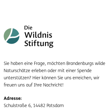
Sie haben eine Frage, möchten Brandenburgs wilde
Naturschätze erleben oder mit einer Spende
unterstützen? Hier können Sie uns erreichen, wir
freuen uns auf Ihre Nachricht!
Adresse:
Schulstraße 6, 14482 Potsdam