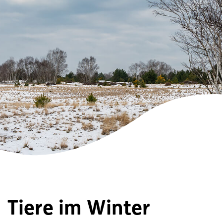
Tiere im Winter