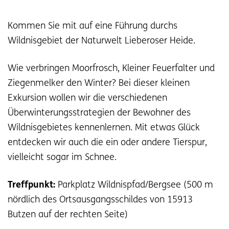
Kommen Sie mit auf eine Führung durchs
Wildnisgebiet der Naturwelt Lieberoser Heide.
Wie verbringen Moorfrosch, Kleiner Feuerfalter und
Ziegenmelker den Winter? Bei dieser kleinen
Exkursion wollen wir die verschiedenen
Überwinterungsstrategien der Bewohner des
Wildnisgebietes kennenlernen. Mit etwas Glück
entdecken wir auch die ein oder andere Tierspur,
vielleicht sogar im Schnee.
Treffpunkt:
Parkplatz Wildnispfad/Bergsee (500 m
nördlich des Ortsausgangsschildes von 15913
Butzen auf der rechten Seite)