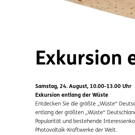
Exkursion 
Samstag, 24. August, 10.00-13.00 Uhr
Exkursion entlang der Wüste
Entdecken Sie die größte „Wüste“ Deuts
entlang der größten „Wüste“ Deutschlands
Popularität und bestehende Interessenkon
Photovoltaik-Kraftwerke der Welt.