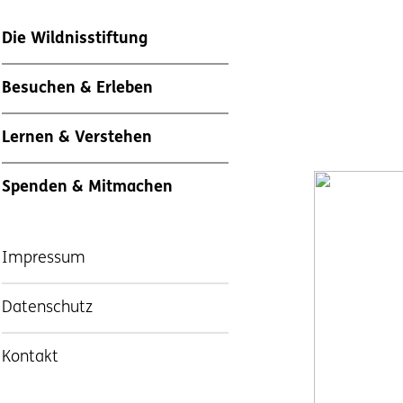
Die Wildnisstiftung
Besuchen & Erleben
Lernen & Verstehen
Spenden & Mitmachen
Impressum
Datenschutz
Kontakt