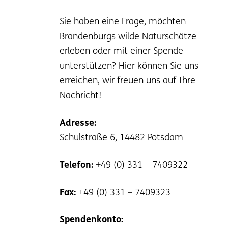
Sie haben eine Frage, möchten
Brandenburgs wilde Naturschätze
erleben oder mit einer Spende
unterstützen? Hier können Sie uns
erreichen, wir freuen uns auf Ihre
Nachricht!
Adresse:
Schulstraße 6, 14482 Potsdam
Telefon:
+49 (0) 331 – 7409322
Fax:
+49 (0) 331 – 7409323
Spendenkonto: