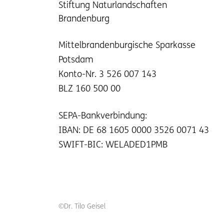
Stiftung Naturlandschaften
Brandenburg
Mittelbrandenburgische Sparkasse
Potsdam
Konto-Nr. 3 526 007 143
BLZ 160 500 00
SEPA-Bankverbindung:
IBAN: DE 68 1605 0000 3526 0071 43
SWIFT-BIC: WELADED1PMB
©
Dr. Tilo Geisel