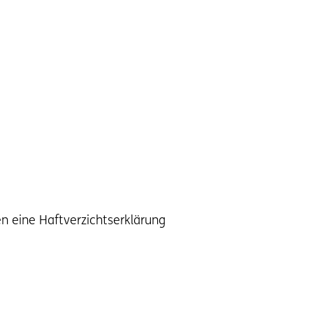
 eine Haftverzichtserklärung