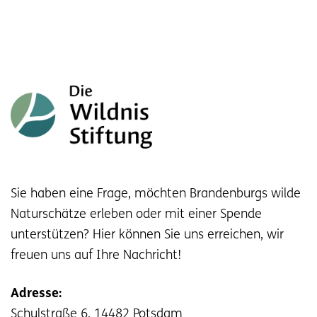
Sie haben eine Frage, möchten Brandenburgs wilde
Naturschätze erleben oder mit einer Spende
unterstützen? Hier können Sie uns erreichen, wir
freuen uns auf Ihre Nachricht!
Adresse:
Schulstraße 6, 14482 Potsdam