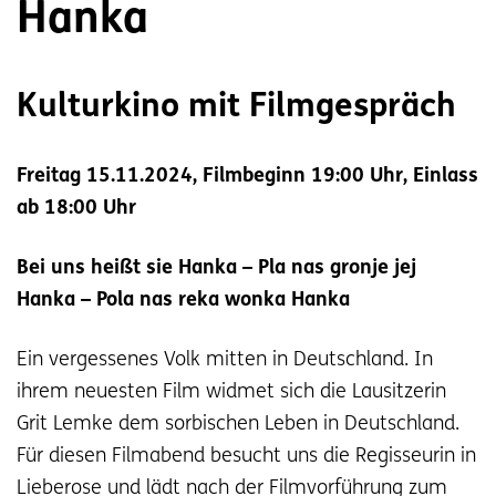
Hanka
Kulturkino mit Filmgespräch
Freitag 15.11.2024, Filmbeginn 19:00 Uhr, Einlass
ab 18:00 Uhr
Bei uns heißt sie Hanka – Pla nas gronje jej
Hanka – Pola nas reka wonka Hanka
Ein vergessenes Volk mitten in Deutschland. In
ihrem neuesten Film widmet sich die Lausitzerin
Grit Lemke dem sorbischen Leben in Deutschland.
Für diesen Filmabend besucht uns die Regisseurin in
Lieberose und lädt nach der Filmvorführung zum