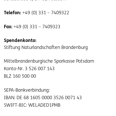
Telefon:
+49 (0) 331 – 7409322
Fax:
+49 (0) 331 – 7409323
Spendenkonto:
Stiftung Naturlandschaften Brandenburg
Mittelbrandenburgische Sparkasse Potsdam
Konto-Nr. 3 526 007 143
BLZ 160 500 00
SEPA-Bankverbindung:
IBAN: DE 68 1605 0000 3526 0071 43
SWIFT-BIC: WELADED1PMB