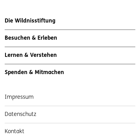
Die Wildnisstiftung
Besuchen & Erleben
Lernen & Verstehen
Spenden & Mitmachen
Impressum
Datenschutz
Kontakt