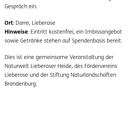
Gespräch ein.
Ort
: Darre, Lieberose
Hinweise
: Eintritt kostenfrei, ein Imbissangebot
sowie Getränke stehen auf Spendenbasis bereit.
Dies ist eine gemeinsame Veranstaltung der
Naturwelt Lieberoser Heide, des Fördervereins
Lieberose und der Stiftung Naturlandschaften
Brandenburg.