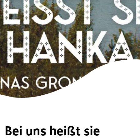
Bei uns heißt sie