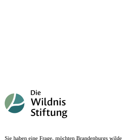
Sie haben eine Frage, möchten Brandenburgs wilde