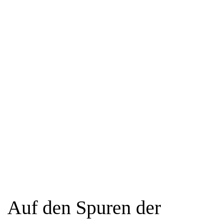
Auf den Spuren der