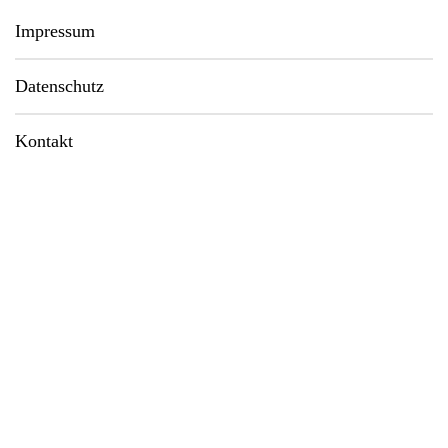
Impressum
Datenschutz
Kontakt