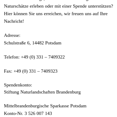
Naturschätze erleben oder mit einer Spende unterstützen?
Hier können Sie uns erreichen, wir freuen uns auf Ihre
Nachricht!
Adresse:
Schulstraße 6, 14482 Potsdam
Telefon:
+49 (0) 331 – 7409322
Fax:
+49 (0) 331 – 7409323
Spendenkonto:
Stiftung Naturlandschaften Brandenburg
Mittelbrandenburgische Sparkasse Potsdam
Konto-Nr. 3 526 007 143