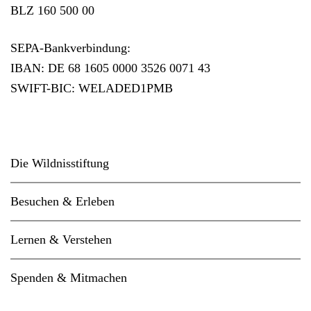
BLZ 160 500 00
SEPA-Bankverbindung:
IBAN: DE 68 1605 0000 3526 0071 43
SWIFT-BIC: WELADED1PMB
Die Wildnisstiftung
Besuchen & Erleben
Lernen & Verstehen
Spenden & Mitmachen