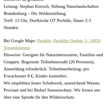
Leitung:
Stephan Kiersch, Stiftung Naturlandschaften
Brandenburg – Die Wildnisstiftung
Treff:
13 Uhr, Dorfkirche OT Pechüle, Dauer 2-3
Stunden.
Bei Google Maps
:
Pechüle, Pechüler Dorfstr. 5, 14929
Treuenbrietzen
Hinweise:
Geeignet für Naturinteressierte, Familien und
Gruppen. Begrenzte Teilnehmerzahl (20 Personen),
Anmeldung erforderlich. Teilnehmerbeitrag: pro
Erwachsener 8 €, Kinder kostenfrei.
Wir empfehlen festes Schuhwerk, ausreichend Wasser,
Proviant und bei Bedarf Sonnenschutz. Wir freuen uns
über eine Spende für den Wildnisschutz.