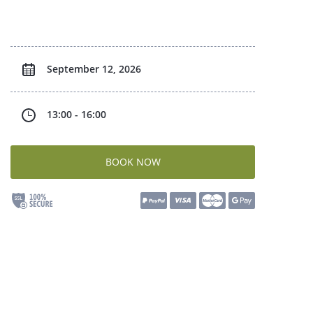
September 12, 2026
13:00 - 16:00
BOOK NOW