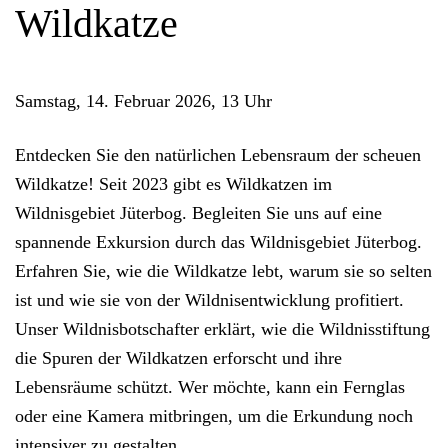
Wildkatze
Samstag, 14. Februar 2026, 13 Uhr
Entdecken Sie den natürlichen Lebensraum der scheuen
Wildkatze! Seit 2023 gibt es Wildkatzen im
Wildnisgebiet Jüterbog. Begleiten Sie uns auf eine
spannende Exkursion durch das Wildnisgebiet Jüterbog.
Erfahren Sie, wie die Wildkatze lebt, warum sie so selten
ist und wie sie von der Wildnisentwicklung profitiert.
Unser Wildnisbotschafter erklärt, wie die Wildnisstiftung
die Spuren der Wildkatzen erforscht und ihre
Lebensräume schützt. Wer möchte, kann ein Fernglas
oder eine Kamera mitbringen, um die Erkundung noch
intensiver zu gestalten.