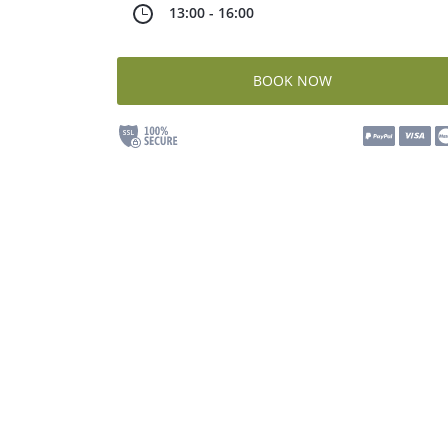
13:00 - 16:00
BOOK NOW