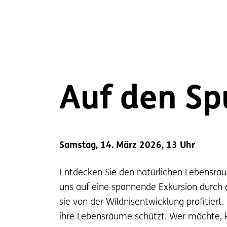
Auf den Sp
Samstag, 14. März 2026, 13 Uhr
Entdecken Sie den natürlichen Lebensraum
uns auf eine spannende Exkursion durch da
sie von der Wildnisentwicklung profitiert
ihre Lebensräume schützt. Wer möchte, k