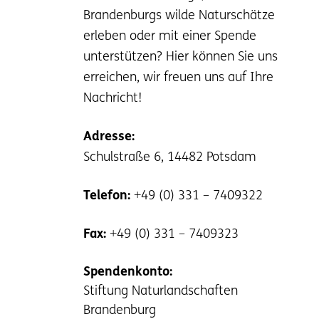
Brandenburgs wilde Naturschätze
erleben oder mit einer Spende
unterstützen? Hier können Sie uns
erreichen, wir freuen uns auf Ihre
Nachricht!
Adresse:
Schulstraße 6, 14482 Potsdam
Telefon:
+49 (0) 331 – 7409322
Fax:
+49 (0) 331 – 7409323
Spendenkonto:
Stiftung Naturlandschaften
Brandenburg