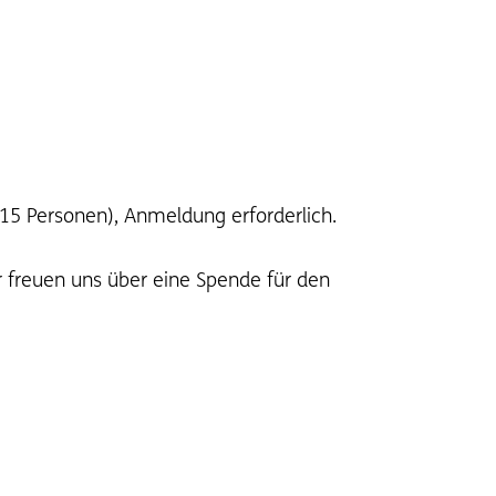
15 Personen), Anmeldung erforderlich.
 freuen uns über eine Spende für den