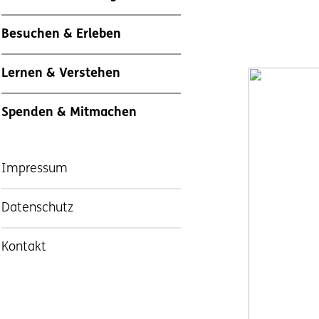
Besuchen & Erleben
Lernen & Verstehen
Spenden & Mitmachen
Impressum
Datenschutz
Kontakt