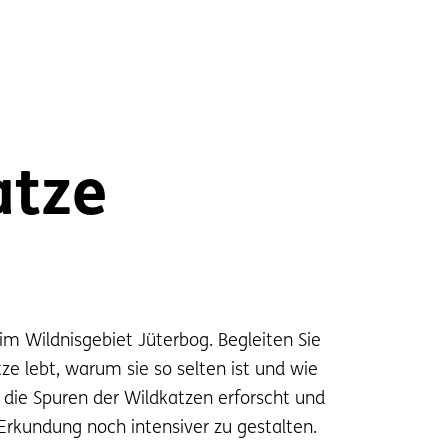
atze
m Wildnisgebiet Jüterbog. Begleiten Sie
ze lebt, warum sie so selten ist und wie
ng die Spuren der Wildkatzen erforscht und
rkundung noch intensiver zu gestalten.