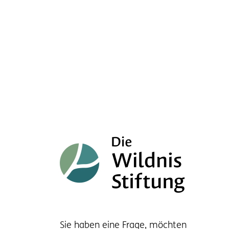
Sie haben eine Frage, möchten