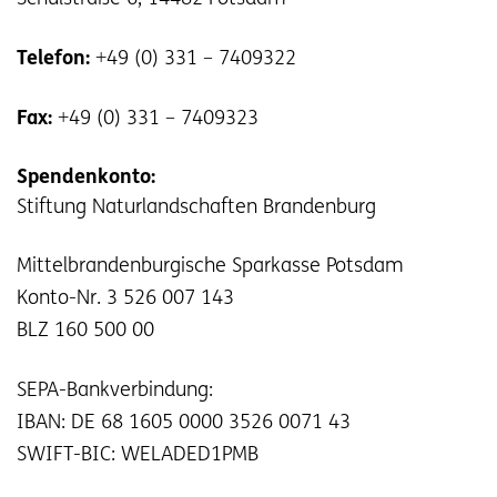
Telefon:
+49 (0) 331 – 7409322
Fax:
+49 (0) 331 – 7409323
Spendenkonto:
Stiftung Naturlandschaften Brandenburg
Mittelbrandenburgische Sparkasse Potsdam
Konto-Nr. 3 526 007 143
BLZ 160 500 00
SEPA-Bankverbindung:
IBAN: DE 68 1605 0000 3526 0071 43
SWIFT-BIC: WELADED1PMB