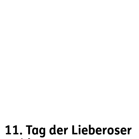
11. Tag der Lieberoser