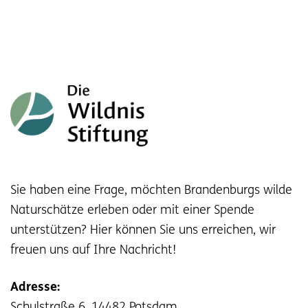
Sie haben eine Frage, möchten Brandenburgs wilde
Naturschätze erleben oder mit einer Spende
unterstützen? Hier können Sie uns erreichen, wir
freuen uns auf Ihre Nachricht!
Adresse:
Schulstraße 6, 14482 Potsdam