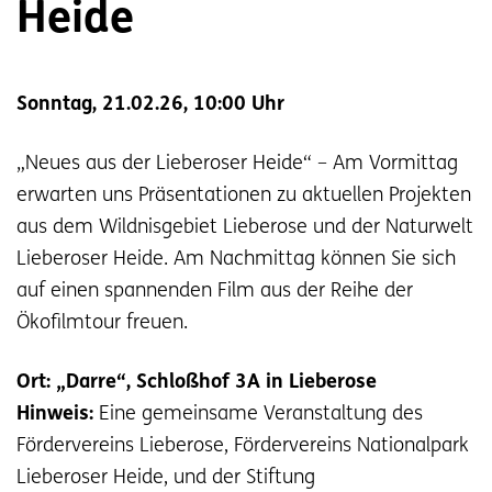
Heide
Sonntag, 21.02.26, 10:00 Uhr
„Neues aus der Lieberoser Heide“ – Am Vormittag
erwarten uns Präsentationen zu aktuellen Projekten
aus dem Wildnisgebiet Lieberose und der Naturwelt
Lieberoser Heide. Am Nachmittag können Sie sich
auf einen spannenden Film aus der Reihe der
Ökofilmtour freuen.
Ort: „Darre“, Schloßhof 3A in Lieberose
Hinweis:
Eine gemeinsame Veranstaltung des
Fördervereins Lieberose, Fördervereins Nationalpark
Lieberoser Heide, und der Stiftung