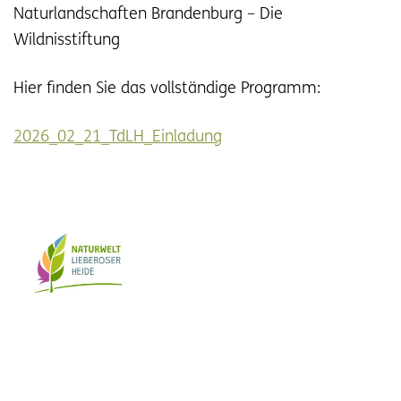
Naturlandschaften Brandenburg – Die
Wildnisstiftung
Hier finden Sie das vollständige Programm:
2026_02_21_TdLH_Einladung