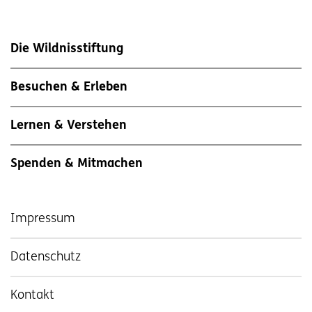
Die Wildnisstiftung
Besuchen & Erleben
Lernen & Verstehen
Spenden & Mitmachen
Impressum
Datenschutz
Kontakt