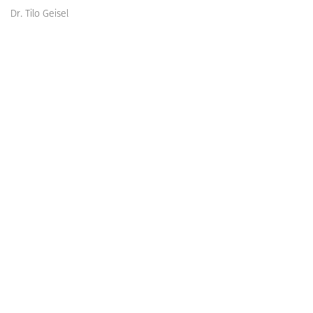
Dr. Tilo Geisel