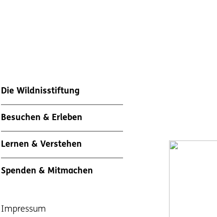
Die Wildnisstiftung
Besuchen & Erleben
Lernen & Verstehen
Spenden & Mitmachen
Impressum