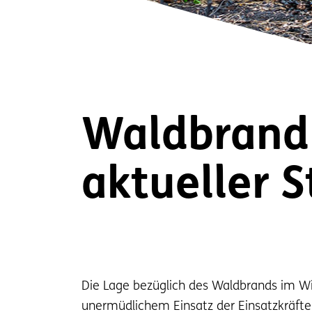
Waldbrand 
aktueller S
Die Lage bezüglich des Waldbrands im W
unermüdlichem Einsatz der Einsatzkräfte