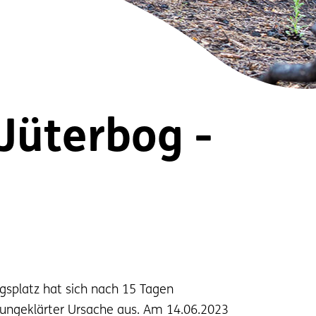
Jüterbog -
splatz hat sich nach 15 Tagen
 ungeklärter Ursache aus. Am 14.06.2023