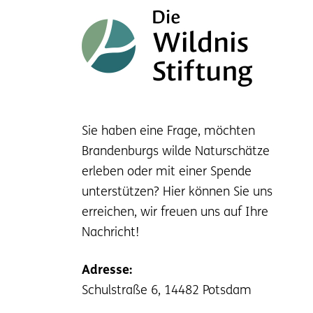
Sie haben eine Frage, möchten
Brandenburgs wilde Naturschätze
erleben oder mit einer Spende
unterstützen? Hier können Sie uns
erreichen, wir freuen uns auf Ihre
Nachricht!
Adresse:
Schulstraße 6, 14482 Potsdam