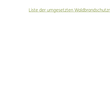
Liste der umgesetzten Waldbrandschu