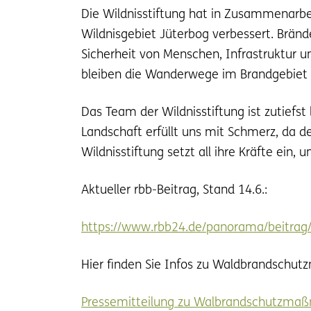
Die Wildnisstiftung hat in Zusammenarbe
Wildnisgebiet Jüterbog verbessert. Bränd
Sicherheit von Menschen, Infrastruktur u
bleiben die Wanderwege im Brandgebiet 
Das Team der Wildnisstiftung ist zutiefst
Landschaft erfüllt uns mit Schmerz, da de
Wildnisstiftung setzt all ihre Kräfte ein,
Aktueller rbb-Beitrag, Stand 14.6.:
https://www.rbb24.de/panorama/beitrag
Hier finden Sie Infos zu Waldbrandschut
Pressemitteilung zu Walbrandschutzma