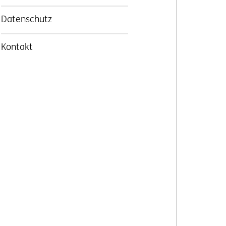
Datenschutz
Kontakt