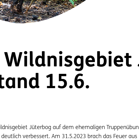
Wildnisgebiet 
tand 15.6.
ildnisgebiet Jüterbog auf dem ehemaligen Truppenübung
 deutlich verbessert. Am 31.5.2023 brach das Feuer aus