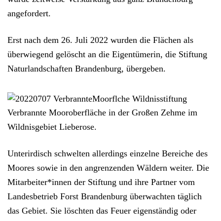
angefordert.
Erst nach dem 26. Juli 2022 wurden die Flächen als
überwiegend gelöscht an die Eigentümerin, die Stiftung
Naturlandschaften Brandenburg, übergeben.
Verbrannte Mooroberfläche in der Großen Zehme im
Wildnisgebiet Lieberose.
Unterirdisch schwelten allerdings einzelne Bereiche des
Moores sowie in den angrenzenden Wäldern weiter. Die
Mitarbeiter*innen der Stiftung und ihre Partner vom
Landesbetrieb Forst Brandenburg
überwachten täglich
das Gebiet
. Sie löschten das Feuer eigenständig oder