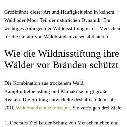
Großbrände dieser Art und Häufigkeit sind in keinem
Wald oder Moor Teil der natürlichen Dynamik.
Ein
wichtiges Anliegen der Wildnisstiftung ist es, Menschen
für die
Gefahr von Waldbränden
zu sensibilisieren.
Wie die Wildnisstiftung ihre
Wälder vor Bränden schützt
Die Kombination aus trockenem Wald,
Kampfmittelbelastung und Klimakrise birgt große
Risiken. Die Stiftung entwickelte deshalb ab dem Jahr
2010
Waldbrandschutzkonzepte
. Sie verfolgen
drei Ziele
:
Oberstes Ziel ist der
Schutz von Menschenleben
und