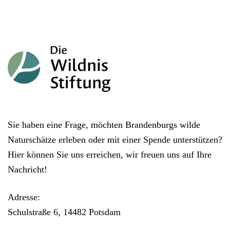
Sie haben eine Frage, möchten Brandenburgs wilde
Naturschätze erleben oder mit einer Spende unterstützen?
Hier können Sie uns erreichen, wir freuen uns auf Ihre
Nachricht!
Adresse:
Schulstraße 6, 14482 Potsdam