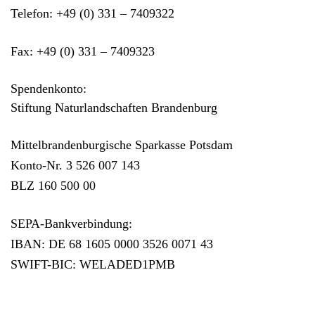
Telefon:
+49 (0) 331 – 7409322
Fax:
+49 (0) 331 – 7409323
Spendenkonto:
Stiftung Naturlandschaften Brandenburg
Mittelbrandenburgische Sparkasse Potsdam
Konto-Nr. 3 526 007 143
BLZ 160 500 00
SEPA-Bankverbindung:
IBAN: DE 68 1605 0000 3526 0071 43
SWIFT-BIC: WELADED1PMB