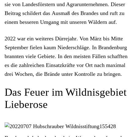
sie von Landesförstern und Agrarunternehmen. Dieser
Beitrag schildert das
Ausmaß des Brandes
und ruft zu
einem
besseren Umgang mit unseren Wäldern
auf.
2022 war ein weiteres
Dürrejahr
. Von März bis Mitte
September fielen
kaum Niederschläge
. In Brandenburg
brannten viele Gebiete. In den meisten Fällen schafften
es die zahlreichen Einsatzkräfte vor Ort nach maximal
drei Wochen, die Brände unter Kontrolle zu bringen.
Das Feuer im Wildnisgebiet
Lieberose