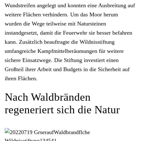
Wundstreifen
angelegt und konnten eine Ausbreitung auf
weitere Flächen verhindern. Um das Moor herum
wurden die
Wege teilweise mit Natursteinen
instandgesetzt
, damit die Feuerwehr sie besser befahren
kann. Zusätzlich beauftragte die Wildnisstiftung
u
mfangreiche Kampfmittelberäumungen
für weitere
sichere Einsatzwege. Die Stiftung investiert einen
Großteil ihrer Arbeit und Budgets in die Sicherheit auf
ihren Flächen.
Nach Waldbränden
regeneriert sich die Natur