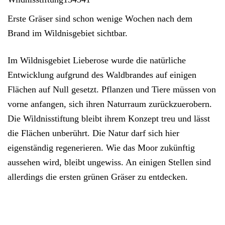
Erste Gräser sind schon wenige Wochen nach dem
Brand im Wildnisgebiet sichtbar.
Im Wildnisgebiet Lieberose wurde die
natürliche
Entwicklung
aufgrund des Waldbrandes auf einigen
Flächen
auf Null gesetzt
. Pflanzen und Tiere müssen
von
vorne anfangen
, sich ihren
Naturraum zurückzuerobern
.
Die Wildnisstiftung bleibt ihrem Konzept treu und lässt
die Flächen unberührt. Die
Natur darf sich hier
eigenständig regenerieren
. Wie das Moor zukünftig
aussehen wird, bleibt ungewiss. An einigen Stellen sind
allerdings
die ersten grünen Gräser
zu entdecken.