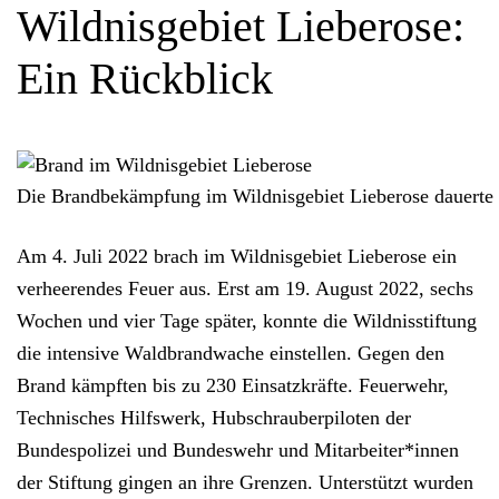
Wildnisgebiet Lieberose:
Ein Rückblick
Die Brandbekämpfung im Wildnisgebiet Lieberose dauerte
Am 4. Juli 2022 brach im
Wildnisgebiet Lieberose
ein
verheerendes Feuer
aus. Erst am 19. August 2022, sechs
Wochen und vier Tage später, konnte die Wildnisstiftung
die
intensive Waldbrandwache
einstellen. Gegen den
Brand kämpften bis zu
230 Einsatzkräfte
. Feuerwehr,
Technisches Hilfswerk, Hubschrauberpiloten der
Bundespolizei und Bundeswehr und Mitarbeiter*innen
der Stiftung gingen an ihre Grenzen. Unterstützt wurden