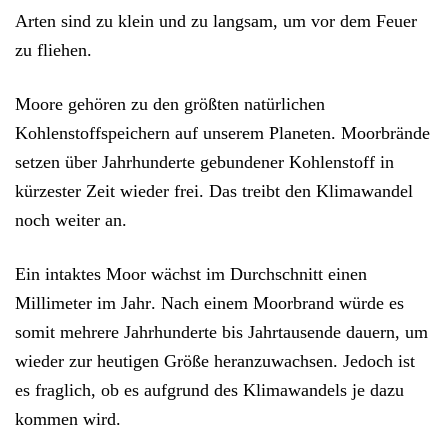
Arten sind zu klein und zu langsam, um vor dem Feuer
zu fliehen.
Moore gehören zu den
größten natürlichen
Kohlenstoffspeichern
auf unserem Planeten. Moorbrände
setzen über Jahrhunderte gebundener Kohlenstoff in
kürzester Zeit wieder frei. Das treibt den Klimawandel
noch weiter an.
Ein
intaktes Moor wächst im Durchschnitt einen
Millimeter im Jahr
. Nach einem Moorbrand würde es
somit mehrere Jahrhunderte bis Jahrtausende dauern, um
wieder zur heutigen Größe heranzuwachsen. Jedoch ist
es fraglich, ob es aufgrund des Klimawandels je dazu
kommen wird.