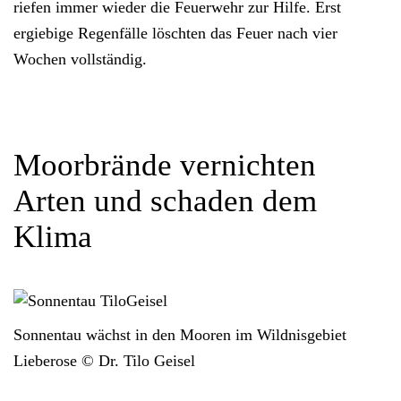
riefen immer wieder die Feuerwehr zur Hilfe.
Erst
ergiebige Regenfälle
löschten das Feuer
nach vier
Wochen
vollständig.
Moorbrände vernichten
Arten und schaden dem
Klima
Sonnentau wächst in den Mooren im Wildnisgebiet
Lieberose © Dr. Tilo Geisel