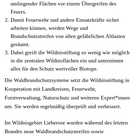
umliegender Flächen
vor einem Übergreifen des
Feuers.
Damit Feuerwehr und andere Einsatzkräfte sicher
arbeiten können, werden
Wege und
Brandschutzstreifen
von allen gefährlichen Altlasten
geräumt
.
Dabei greift die Wildnisstiftung so wenig wie möglich
in die zentralen Wildnisflächen ein und unternimmt
alles für den
Schutz wertvoller Biotope
.
Die
Waldbrandschutzsysteme
setzt die Wildnisstiftung in
Kooperation mit Landkreisen, Feuerwehr,
Forstverwaltung, Naturschutz und weiteren Expert*innen
um. Sie werden regelmäßig überprüft und verbessert.
Im
Wildnisgebiet Lieberose
wurden während des letzten
Brandes
neue Waldbrandschutzstreifen sowie