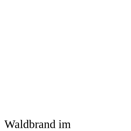
Waldbrand im