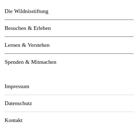
Die Wildnisstiftung
Besuchen & Erleben
Lernen & Verstehen
Spenden & Mitmachen
Impressum
Datenschutz
Kontakt