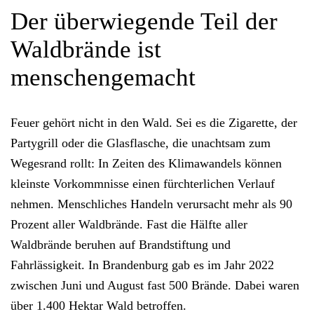
Der überwiegende Teil der
Waldbrände ist
menschengemacht
Feuer gehört nicht in den Wald.
Sei es die Zigarette, der
Partygrill oder die Glasflasche, die unachtsam zum
Wegesrand rollt: In Zeiten des Klimawandels können
kleinste Vorkommnisse
einen
fürchterlichen Verlauf
nehmen.
Menschliches Handeln
verursacht mehr als 90
Prozent aller Waldbrände. Fast die Hälfte aller
Waldbrände beruhen auf
Brandstiftung
und
Fahrlässigkeit
. In Brandenburg gab es im Jahr 2022
zwischen Juni und August fast 500 Brände. Dabei waren
über 1.400 Hektar Wald betroffen.